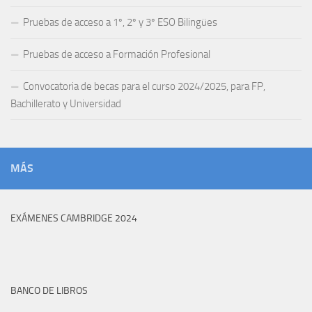
Pruebas de acceso a 1º, 2º y 3º ESO Bilingües
Pruebas de acceso a Formación Profesional
Convocatoria de becas para el curso 2024/2025, para FP,
Bachillerato y Universidad
MÁS
EXÁMENES CAMBRIDGE 2024
BANCO DE LIBROS