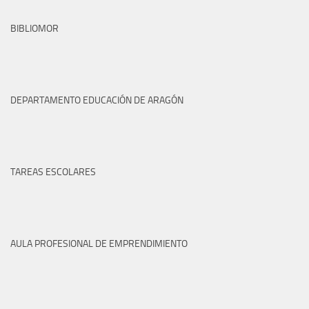
BIBLIOMOR
DEPARTAMENTO EDUCACIÓN DE ARAGÓN
TAREAS ESCOLARES
AULA PROFESIONAL DE EMPRENDIMIENTO