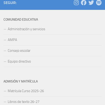
SEGUIR:
COMUNIDAD EDUCATIVA
Administración y servicios
AMPA
Consejo escolar
Equipo directivo
ADMISIÓN Y MATRÍCULA
Matrícula Curso 2025-26
Libros de texto 26-27