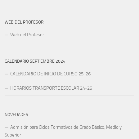
WEB DEL PROFESOR
Web del Profesor
CALENDARIO SEPTIEMBRE 2024
CALENDARIO DE INICIO DE CURSO 25-26
HORARIOS TRANSPORTE ESCOLAR 24-25
NOVEDADES
Admisión para Ciclos Formativos de Grado Básico, Medio y
Superior