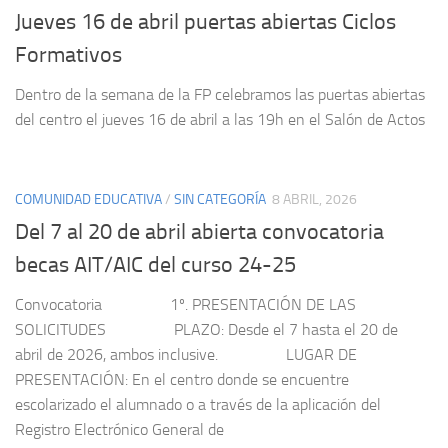
Jueves 16 de abril puertas abiertas Ciclos
Formativos
Dentro de la semana de la FP celebramos las puertas abiertas
del centro el jueves 16 de abril a las 19h en el Salón de Actos
COMUNIDAD EDUCATIVA
/
SIN CATEGORÍA
8 ABRIL, 2026
Del 7 al 20 de abril abierta convocatoria
becas AIT/AIC del curso 24-25
Convocatoria 1º. PRESENTACIÓN DE LAS
SOLICITUDES PLAZO: Desde el 7 hasta el 20 de
abril de 2026, ambos inclusive. LUGAR DE
PRESENTACIÓN: En el centro donde se encuentre
escolarizado el alumnado o a través de la aplicación del
Registro Electrónico General de