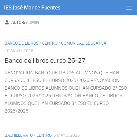
IES José Mor de Fuentes
Saltar al contenido
AUTOR:
ADMIN
BANCO DE LIBROS
/
CENTRO
/
COMUNIDAD EDUCATIVA
10 MAYO, 2026
Banco de libros curso 26-27
RENOVACIÓN BANCO DE LIBROS ALUMNOS QUE HAN
CURSADO 1º ESO EL CURSO 2025/2026 RENOVACIÓN
BANCO DE LIBROS ALUMNOS QUE HAN CURSADO 2º ESO
EL CURSO 2025/2026 RENOVACIÓN BANCO DE LIBROS
ALUMNOS QUE HAN CURSADO 3º ESO EL CURSO
2025/2026...
BACHILLERATO
/
CENTRO
5 MAYO, 2026