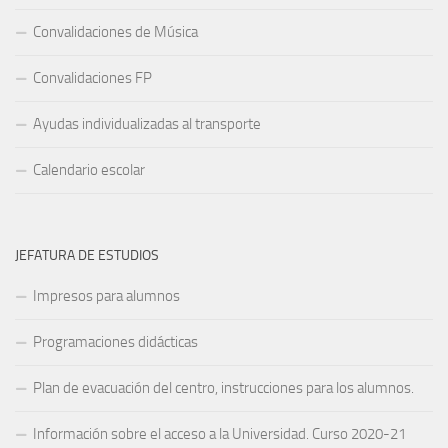
Convalidaciones de Música
Convalidaciones FP
Ayudas individualizadas al transporte
Calendario escolar
JEFATURA DE ESTUDIOS
Impresos para alumnos
Programaciones didácticas
Plan de evacuación del centro, instrucciones para los alumnos.
Información sobre el acceso a la Universidad. Curso 2020-21