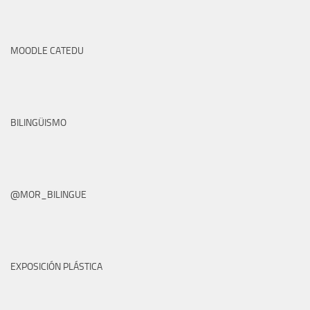
MOODLE CATEDU
BILINGÜISMO
@MOR_BILINGUE
EXPOSICIÓN PLÁSTICA