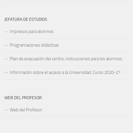
JEFATURA DE ESTUDIOS
Impresos para alumnos
Programaciones didácticas
Plan de evacuación del centro, instrucciones para los alumnos.
Información sobre el acceso a la Universidad. Curso 2020-21
WEB DEL PROFESOR
Web del Profesor