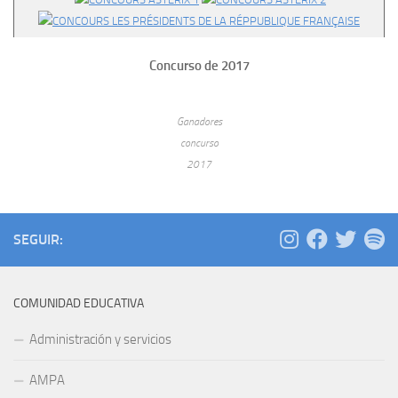
Concurso de 2017
Ganadores
concurso
2017
SEGUIR:
COMUNIDAD EDUCATIVA
Administración y servicios
AMPA