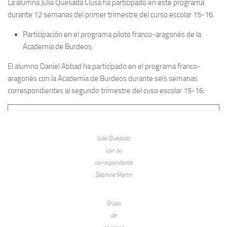
La alumna Julia Quesada Clusa ha participado en este programa
durante 12 semanas del primer trimestre del curso escolar 15-16.
Participación en el programa piloto franco-aragonés de la
Academia de Burdeos.
El alumno Daniel Abbad ha participado en el programa franco-
aragonés con la Academia de Burdeos durante seis semanas
correspondientes al segundo trimestre del cuso escolar 15-16.
Julia Quesada
con su
correspondante
Delphine Martin
Grupo
de