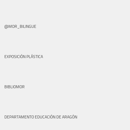
@MOR_BILINGUE
EXPOSICIÓN PLÁSTICA
BIBLIOMOR
DEPARTAMENTO EDUCACIÓN DE ARAGÓN