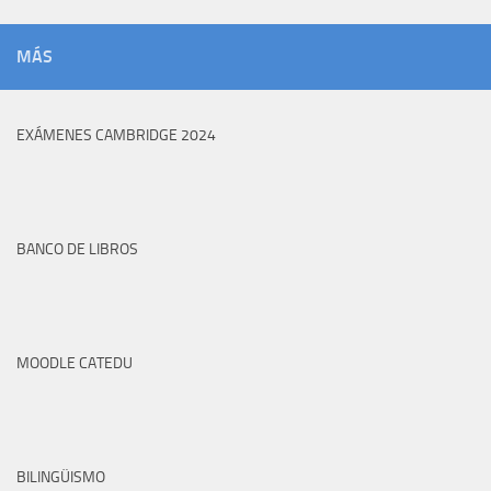
MÁS
EXÁMENES CAMBRIDGE 2024
BANCO DE LIBROS
MOODLE CATEDU
BILINGÜISMO