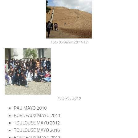
Foto Bordeaux 2011-12
Foto Pau 2010
PAU MAYO 2010
BORDEAUX MAYO 2011
TOULOUSE MAYO 2012
TOULOUSE MAYO 2016
BORDEAUX MAYO 2017