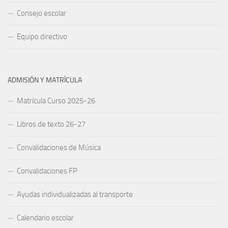
Consejo escolar
Equipo directivo
ADMISIÓN Y MATRÍCULA
Matrícula Curso 2025-26
Libros de texto 26-27
Convalidaciones de Música
Convalidaciones FP
Ayudas individualizadas al transporte
Calendario escolar