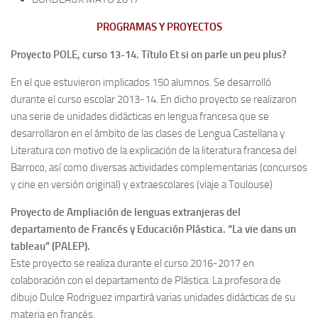
PROGRAMAS Y PROYECTOS
Proyecto POLE, curso 13-14. Título Et si on parle un peu plus?
En el que estuvieron implicados 150 alumnos. Se desarrolló
durante el curso escolar 2013-14. En dicho proyecto se realizaron
una serie de unidades didácticas en lengua francesa que se
desarrollaron en el ámbito de las clases de Lengua Castellana y
Literatura con motivo de la explicación de la literatura francesa del
Barroco, así como diversas actividades complementarias (concursos
y cine en versión original) y extraescolares (viaje a Toulouse)
Proyecto de Ampliación de lenguas extranjeras del
departamento de Francés y Educación Plástica. “La vie dans un
tableau” (PALEP).
Este proyecto se realiza durante el curso 2016-2017 en
colaboración con el departamento de Plástica. La profesora de
dibujo Dulce Rodriguez impartirá varias unidades didácticas de su
materia en francés.