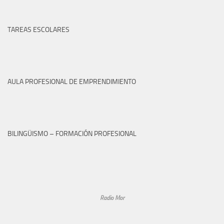
TAREAS ESCOLARES
AULA PROFESIONAL DE EMPRENDIMIENTO
BILINGÜISMO – FORMACIÓN PROFESIONAL
Radio Mor