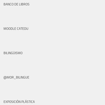
BANCO DE LIBROS
MOODLE CATEDU
BILINGÜISMO
@MOR_BILINGUE
EXPOSICIÓN PLÁSTICA