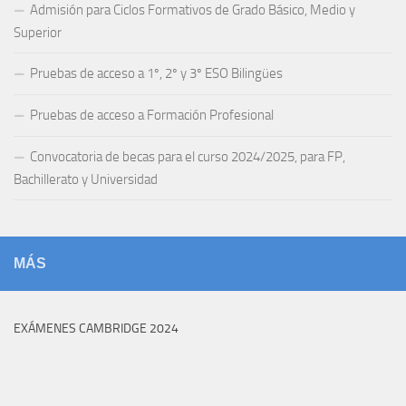
Admisión para Ciclos Formativos de Grado Básico, Medio y
Superior
Pruebas de acceso a 1º, 2º y 3º ESO Bilingües
Pruebas de acceso a Formación Profesional
Convocatoria de becas para el curso 2024/2025, para FP,
Bachillerato y Universidad
MÁS
EXÁMENES CAMBRIDGE 2024