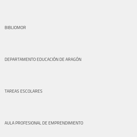
BIBLIOMOR
DEPARTAMENTO EDUCACIÓN DE ARAGÓN
TAREAS ESCOLARES
AULA PROFESIONAL DE EMPRENDIMIENTO