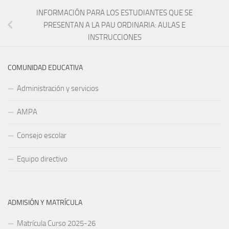
INFORMACIÓN PARA LOS ESTUDIANTES QUE SE
PRESENTAN A LA PAU ORDINARIA: AULAS E
INSTRUCCIONES
COMUNIDAD EDUCATIVA
Administración y servicios
AMPA
Consejo escolar
Equipo directivo
ADMISIÓN Y MATRÍCULA
Matrícula Curso 2025-26