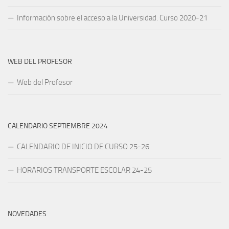
Información sobre el acceso a la Universidad. Curso 2020-21
WEB DEL PROFESOR
Web del Profesor
CALENDARIO SEPTIEMBRE 2024
CALENDARIO DE INICIO DE CURSO 25-26
HORARIOS TRANSPORTE ESCOLAR 24-25
NOVEDADES