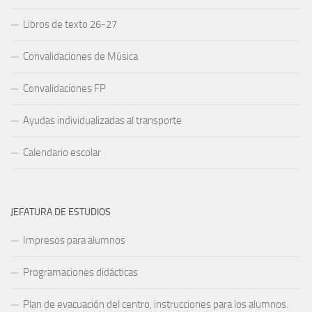
Libros de texto 26-27
Convalidaciones de Música
Convalidaciones FP
Ayudas individualizadas al transporte
Calendario escolar
JEFATURA DE ESTUDIOS
Impresos para alumnos
Programaciones didácticas
Plan de evacuación del centro, instrucciones para los alumnos.