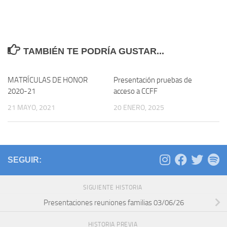
TAMBIÉN TE PODRÍA GUSTAR...
MATRÍCULAS DE HONOR
Presentación pruebas de
2020-21
acceso a CCFF
21 MAYO, 2021
20 ENERO, 2025
SEGUIR:
SIGUIENTE HISTORIA
Presentaciones reuniones familias 03/06/26
HISTORIA PREVIA