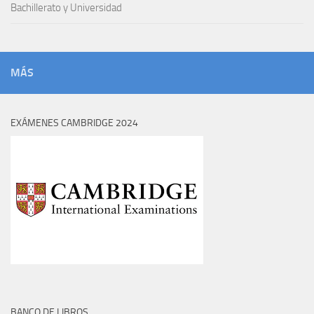
Bachillerato y Universidad
MÁS
EXÁMENES CAMBRIDGE 2024
BANCO DE LIBROS