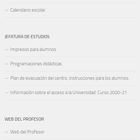
Calendario escolar
JEFATURA DE ESTUDIOS
Impresos para alumnos
Programaciones didácticas
Plan de evacuación del centro, instrucciones para los alumnos.
Información sobre el acceso a la Universidad. Curso 2020-21
WEB DEL PROFESOR
Web del Profesor