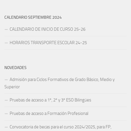
CALENDARIO SEPTIEMBRE 2024
CALENDARIO DE INICIO DE CURSO 25-26
HORARIOS TRANSPORTE ESCOLAR 24-25
NOVEDADES
Admisión para Ciclos Formativos de Grado Básico, Medio y
Superior
Pruebas de acceso a 1º, 2º y 3º ESO Bilingües
Pruebas de acceso a Formación Profesional
Convocatoria de becas para el curso 2024/2025, para FP,