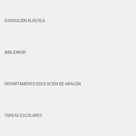
EXPOSICIÓN PLÁSTICA
BIBLIOMOR
DEPARTAMENTO EDUCACIÓN DE ARAGÓN
TAREAS ESCOLARES