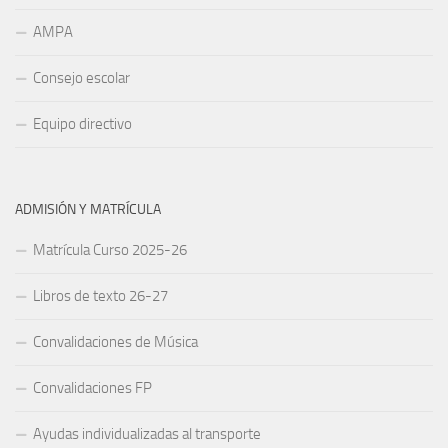
AMPA
Consejo escolar
Equipo directivo
ADMISIÓN Y MATRÍCULA
Matrícula Curso 2025-26
Libros de texto 26-27
Convalidaciones de Música
Convalidaciones FP
Ayudas individualizadas al transporte