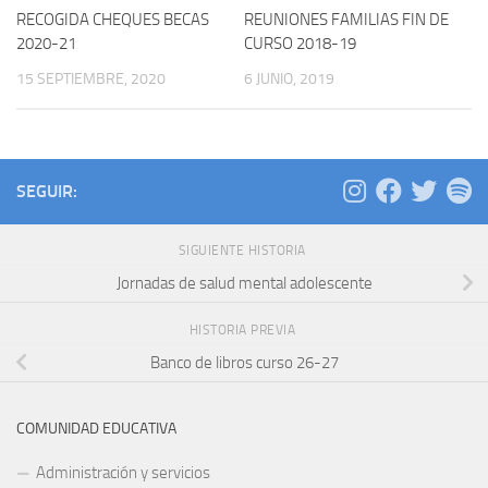
RECOGIDA CHEQUES BECAS
REUNIONES FAMILIAS FIN DE
2020-21
CURSO 2018-19
15 SEPTIEMBRE, 2020
6 JUNIO, 2019
SEGUIR:
SIGUIENTE HISTORIA
Jornadas de salud mental adolescente
HISTORIA PREVIA
Banco de libros curso 26-27
COMUNIDAD EDUCATIVA
Administración y servicios