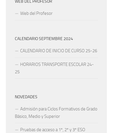
WEB DEL PROFESOR
Web del Profesor
CALENDARIO SEPTIEMBRE 2024
CALENDARIO DE INICIO DE CURSO 25-26
HORARIOS TRANSPORTE ESCOLAR 24-
25
NOVEDADES
Admisión para Ciclos Formativos de Grado
Básico, Medio y Superior
Pruebas de acceso a 1º, 2º y 3º ESO