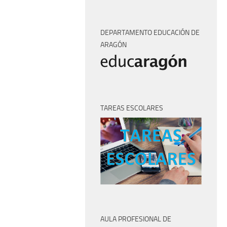
DEPARTAMENTO EDUCACIÓN DE
ARAGÓN
TAREAS ESCOLARES
AULA PROFESIONAL DE