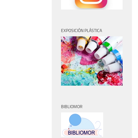
EXPOSICIÓN PLÁSTICA
BIBLIOMOR