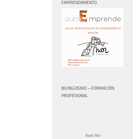
EMPRENDIMIENTO
BILINGÜISMO – FORMACIÓN
PROFESIONAL
Radio Mor