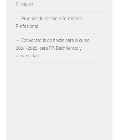
Bilingües
Pruebas de acceso a Formación
Profesional
Convocatoria de becas para el curso
2024/2025, para FP, Bachillerato y
Universidad