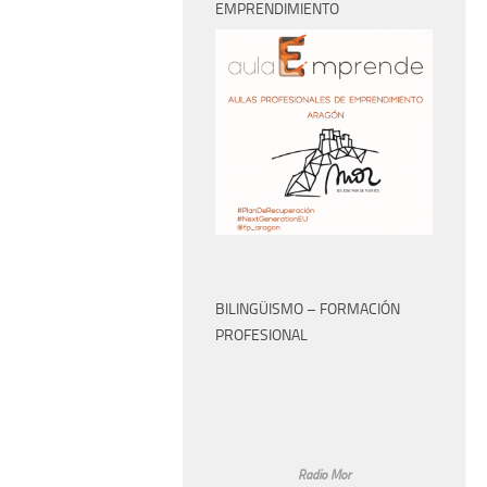
EMPRENDIMIENTO
BILINGÜISMO – FORMACIÓN
PROFESIONAL
Radio Mor