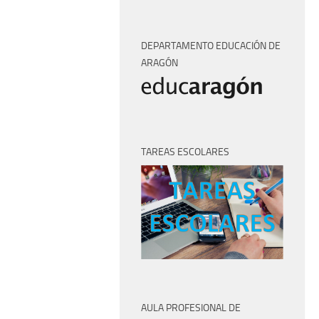
DEPARTAMENTO EDUCACIÓN DE
ARAGÓN
TAREAS ESCOLARES
AULA PROFESIONAL DE