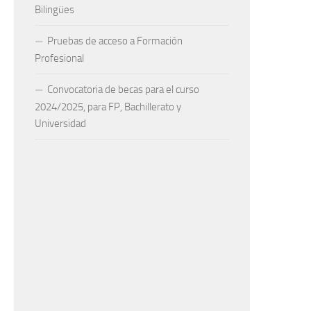
Bilingües
Pruebas de acceso a Formación
Profesional
Convocatoria de becas para el curso
2024/2025, para FP, Bachillerato y
Universidad