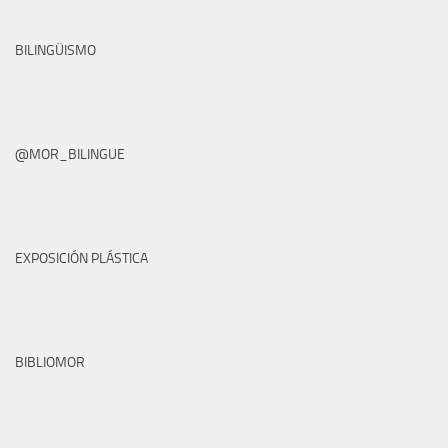
BILINGÜISMO
@MOR_BILINGUE
EXPOSICIÓN PLÁSTICA
BIBLIOMOR