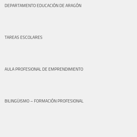
DEPARTAMENTO EDUCACIÓN DE ARAGÓN
TAREAS ESCOLARES
AULA PROFESIONAL DE EMPRENDIMIENTO
BILINGÜISMO – FORMACIÓN PROFESIONAL