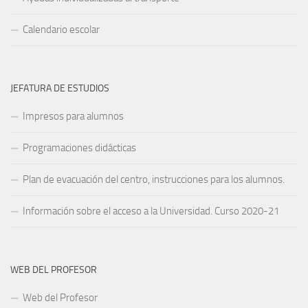
Calendario escolar
JEFATURA DE ESTUDIOS
Impresos para alumnos
Programaciones didácticas
Plan de evacuación del centro, instrucciones para los alumnos.
Información sobre el acceso a la Universidad. Curso 2020-21
WEB DEL PROFESOR
Web del Profesor