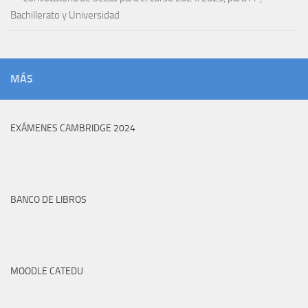
Bachillerato y Universidad
MÁS
EXÁMENES CAMBRIDGE 2024
BANCO DE LIBROS
MOODLE CATEDU