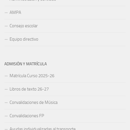
AMPA
Consejo escolar
Equipo directivo
ADMISIÓN Y MATRÍCULA
Matrícula Curso 2025-26
Libros de texto 26-27
Convalidaciones de Música
Convalidaciones FP
Ayudas individualizadas al transporte