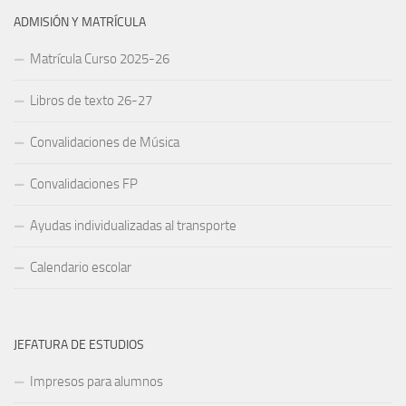
ADMISIÓN Y MATRÍCULA
Matrícula Curso 2025-26
Libros de texto 26-27
Convalidaciones de Música
Convalidaciones FP
Ayudas individualizadas al transporte
Calendario escolar
JEFATURA DE ESTUDIOS
Impresos para alumnos