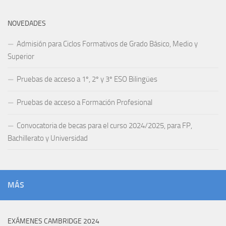
NOVEDADES
Admisión para Ciclos Formativos de Grado Básico, Medio y
Superior
Pruebas de acceso a 1º, 2º y 3º ESO Bilingües
Pruebas de acceso a Formación Profesional
Convocatoria de becas para el curso 2024/2025, para FP,
Bachillerato y Universidad
MÁS
EXÁMENES CAMBRIDGE 2024