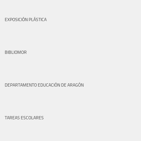
EXPOSICIÓN PLÁSTICA
BIBLIOMOR
DEPARTAMENTO EDUCACIÓN DE ARAGÓN
TAREAS ESCOLARES