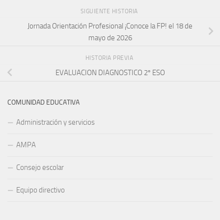
SIGUIENTE HISTORIA
Jornada Orientación Profesional ¡Conoce la FP! el 18 de
mayo de 2026
HISTORIA PREVIA
EVALUACION DIAGNOSTICO 2º ESO
COMUNIDAD EDUCATIVA
Administración y servicios
AMPA
Consejo escolar
Equipo directivo