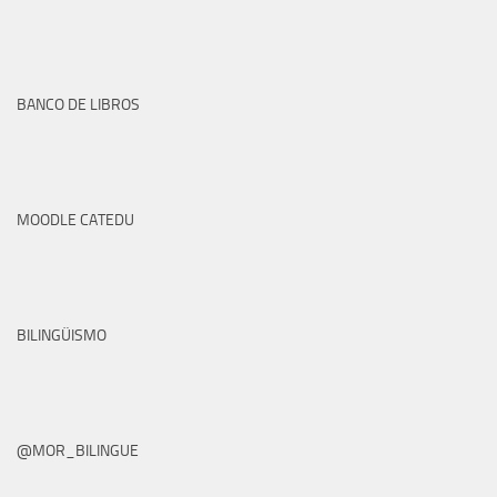
BANCO DE LIBROS
MOODLE CATEDU
BILINGÜISMO
@MOR_BILINGUE