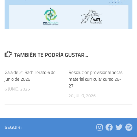
TAMBIÉN TE PODRÍA GUSTAR...
Gala de 2º Bachillerato 6 de
Resolución provisional becas
junio de 2025
material curricular curso 26-
27
6 JUNIO, 2025
20 JULIO, 2026
SEGUIR: