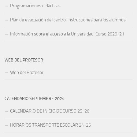
Programaciones didácticas
Plan de evacuación del centro, instrucciones para los alumnos.
Información sobre el acceso a la Universidad. Curso 2020-21
WEB DEL PROFESOR
Web del Profesor
CALENDARIO SEPTIEMBRE 2024
CALENDARIO DE INICIO DE CURSO 25-26
HORARIOS TRANSPORTE ESCOLAR 24-25