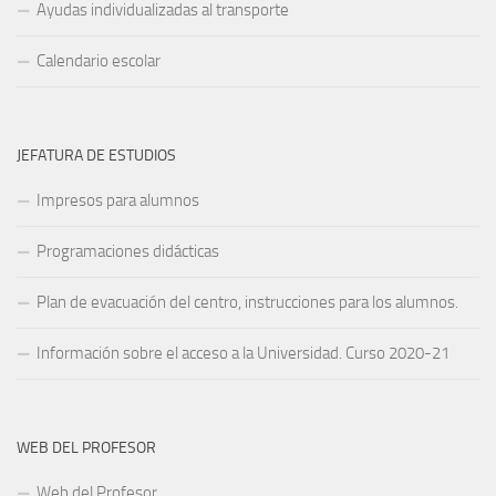
Ayudas individualizadas al transporte
Calendario escolar
JEFATURA DE ESTUDIOS
Impresos para alumnos
Programaciones didácticas
Plan de evacuación del centro, instrucciones para los alumnos.
Información sobre el acceso a la Universidad. Curso 2020-21
WEB DEL PROFESOR
Web del Profesor