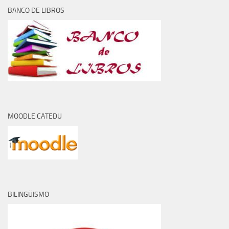
BANCO DE LIBROS
MOODLE CATEDU
BILINGÜISMO