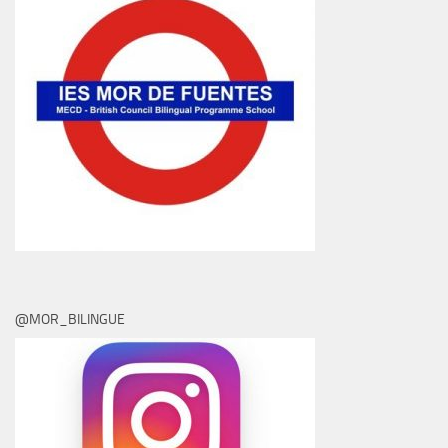
@MOR_BILINGUE