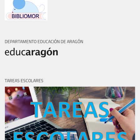
DEPARTAMENTO EDUCACIÓN DE ARAGÓN
TAREAS ESCOLARES