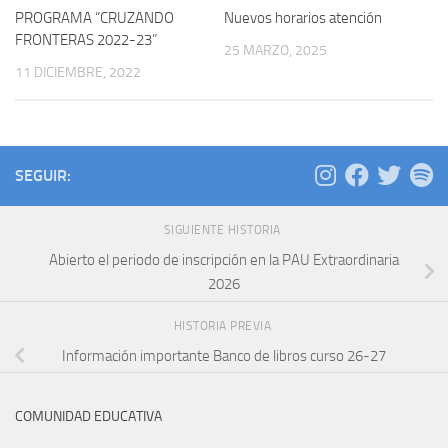
PROGRAMA “CRUZANDO
Nuevos horarios atención
FRONTERAS 2022-23”
25 MARZO, 2025
11 DICIEMBRE, 2022
SEGUIR:
SIGUIENTE HISTORIA
Abierto el periodo de inscripción en la PAU Extraordinaria
2026
HISTORIA PREVIA
Información importante Banco de libros curso 26-27
COMUNIDAD EDUCATIVA