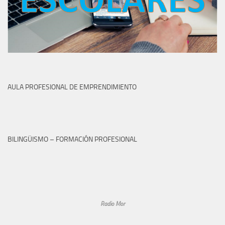
AULA PROFESIONAL DE EMPRENDIMIENTO
BILINGÜISMO – FORMACIÓN PROFESIONAL
Radio Mor