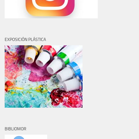
EXPOSICIÓN PLÁSTICA
BIBLIOMOR