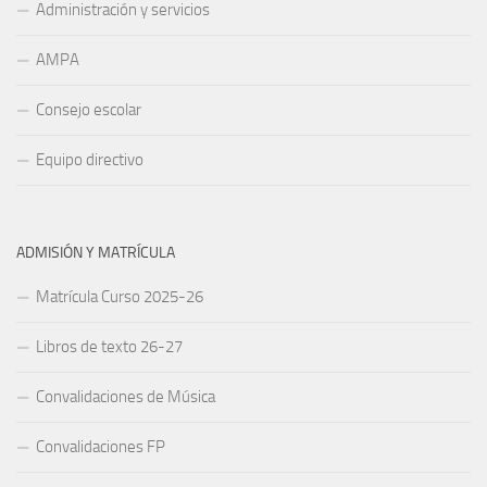
Administración y servicios
AMPA
Consejo escolar
Equipo directivo
ADMISIÓN Y MATRÍCULA
Matrícula Curso 2025-26
Libros de texto 26-27
Convalidaciones de Música
Convalidaciones FP