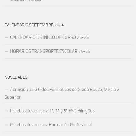
CALENDARIO SEPTIEMBRE 2024
CALENDARIO DE INICIO DE CURSO 25-26
HORARIOS TRANSPORTE ESCOLAR 24-25
NOVEDADES
Admisión para Ciclos Formativos de Grado Básico, Medio y
Superior
Pruebas de acceso a 1º, 2º y 3º ESO Bilingües
Pruebas de acceso a Formación Profesional