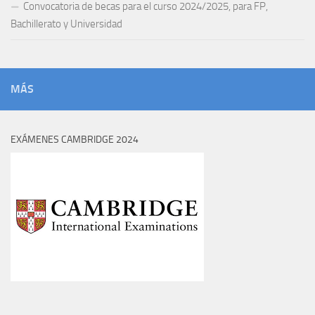
Convocatoria de becas para el curso 2024/2025, para FP,
Bachillerato y Universidad
MÁS
EXÁMENES CAMBRIDGE 2024