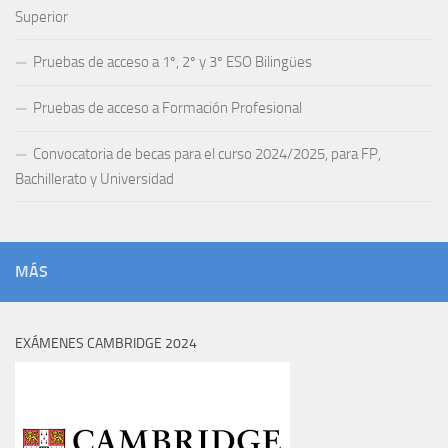
Superior
Pruebas de acceso a 1º, 2º y 3º ESO Bilingües
Pruebas de acceso a Formación Profesional
Convocatoria de becas para el curso 2024/2025, para FP,
Bachillerato y Universidad
MÁS
EXÁMENES CAMBRIDGE 2024