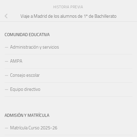
HISTORIA PREVIA
Viaje a Madrid de los alumnos de 1º de Bachillerato
COMUNIDAD EDUCATIVA
Administración y servicios
AMPA
Consejo escolar
Equipo directivo
ADMISIÓN Y MATRÍCULA
Matrícula Curso 2025-26