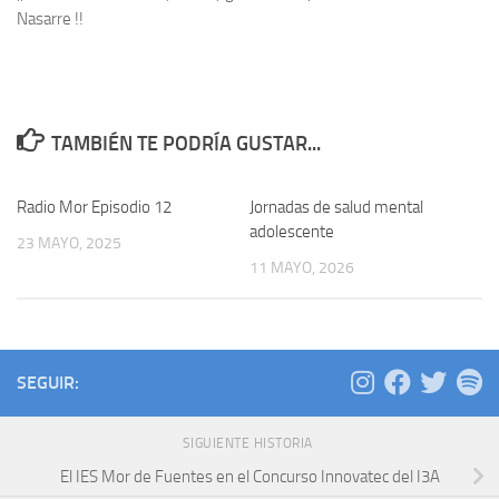
Nasarre !!
TAMBIÉN TE PODRÍA GUSTAR...
Radio Mor Episodio 12
Jornadas de salud mental
adolescente
23 MAYO, 2025
11 MAYO, 2026
SEGUIR:
SIGUIENTE HISTORIA
El IES Mor de Fuentes en el Concurso Innovatec del I3A