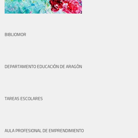
BIBLIOMOR
DEPARTAMENTO EDUCACIÓN DE ARAGÓN
TAREAS ESCOLARES
AULA PROFESIONAL DE EMPRENDIMIENTO