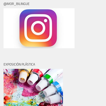
@MOR_BILINGUE
EXPOSICIÓN PLÁSTICA