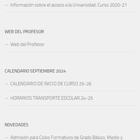
Información sobre el acceso a la Universidad. Curso 2020-21
WEB DEL PROFESOR
Web del Profesor
CALENDARIO SEPTIEMBRE 2024
CALENDARIO DE INICIO DE CURSO 25-26
HORARIOS TRANSPORTE ESCOLAR 24-25
NOVEDADES
Admisión para Ciclos Formativos de Grado Básico, Medio y