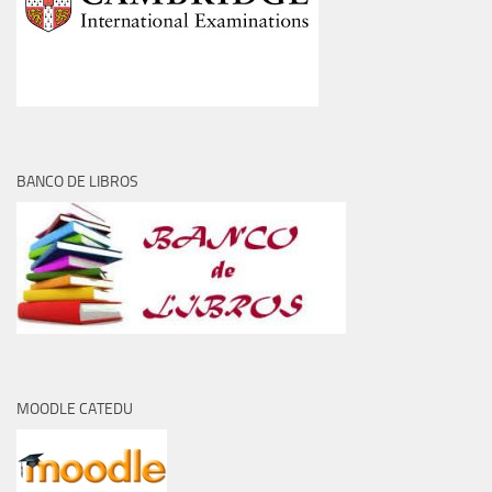
BANCO DE LIBROS
MOODLE CATEDU