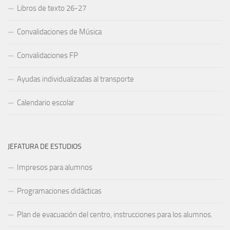
Libros de texto 26-27
Convalidaciones de Música
Convalidaciones FP
Ayudas individualizadas al transporte
Calendario escolar
JEFATURA DE ESTUDIOS
Impresos para alumnos
Programaciones didácticas
Plan de evacuación del centro, instrucciones para los alumnos.