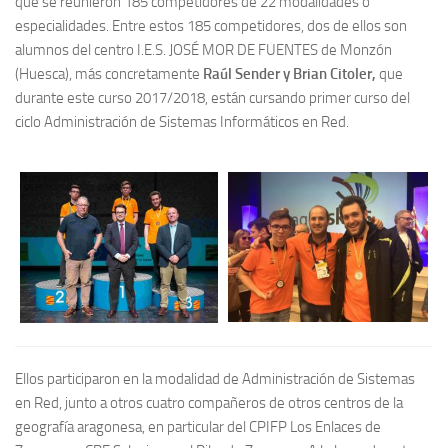
que se reunieron 185 competidores de 22 modalidades o
especialidades. Entre estos 185 competidores, dos de ellos son
alumnos del centro I.E.S. JOSÉ MOR DE FUENTES de Monzón
(Huesca), más concretamente
Raúl Sender y
Brian Citoler,
que
durante este curso 2017/2018, están cursando primer curso del
ciclo Administración de Sistemas Informáticos en Red.
Ellos participaron en la modalidad de Administración de Sistemas
en Red, junto a otros cuatro compañeros de otros centros de la
geografía aragonesa, en particular del CPIFP Los Enlaces de