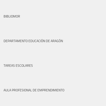
BIBLIOMOR
DEPARTAMENTO EDUCACIÓN DE ARAGÓN
TAREAS ESCOLARES
AULA PROFESIONAL DE EMPRENDIMIENTO