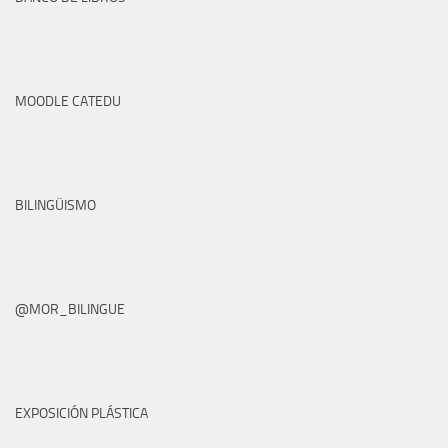
MOODLE CATEDU
BILINGÜISMO
@MOR_BILINGUE
EXPOSICIÓN PLÁSTICA