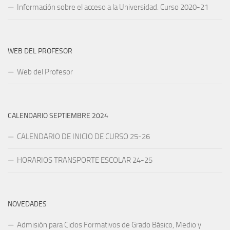
Información sobre el acceso a la Universidad. Curso 2020-21
WEB DEL PROFESOR
Web del Profesor
CALENDARIO SEPTIEMBRE 2024
CALENDARIO DE INICIO DE CURSO 25-26
HORARIOS TRANSPORTE ESCOLAR 24-25
NOVEDADES
Admisión para Ciclos Formativos de Grado Básico, Medio y