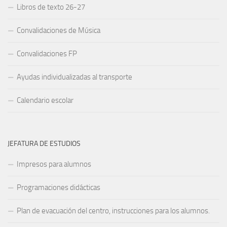
Libros de texto 26-27
Convalidaciones de Música
Convalidaciones FP
Ayudas individualizadas al transporte
Calendario escolar
JEFATURA DE ESTUDIOS
Impresos para alumnos
Programaciones didácticas
Plan de evacuación del centro, instrucciones para los alumnos.