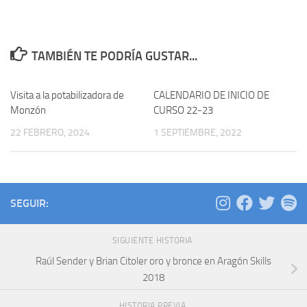
TAMBIÉN TE PODRÍA GUSTAR...
Visita a la potabilizadora de
CALENDARIO DE INICIO DE
Monzón
CURSO 22-23
22 FEBRERO, 2024
1 SEPTIEMBRE, 2022
SEGUIR:
SIGUIENTE HISTORIA
Raúl Sender y Brian Citoler oro y bronce en Aragón Skills
2018
HISTORIA PREVIA