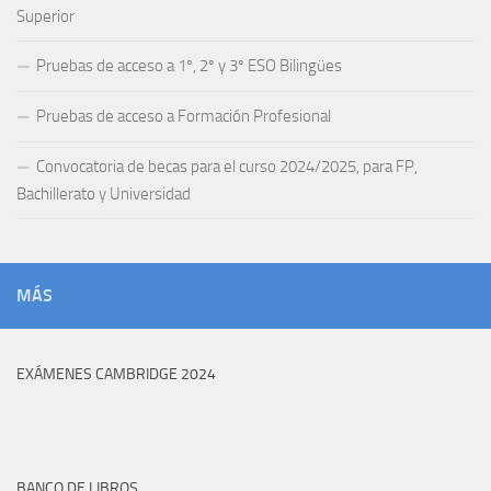
Superior
Pruebas de acceso a 1º, 2º y 3º ESO Bilingües
Pruebas de acceso a Formación Profesional
Convocatoria de becas para el curso 2024/2025, para FP,
Bachillerato y Universidad
MÁS
EXÁMENES CAMBRIDGE 2024
BANCO DE LIBROS