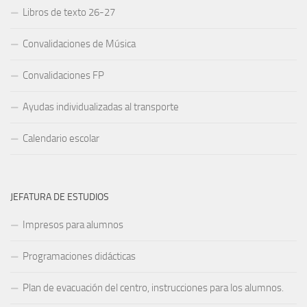
Libros de texto 26-27
Convalidaciones de Música
Convalidaciones FP
Ayudas individualizadas al transporte
Calendario escolar
JEFATURA DE ESTUDIOS
Impresos para alumnos
Programaciones didácticas
Plan de evacuación del centro, instrucciones para los alumnos.