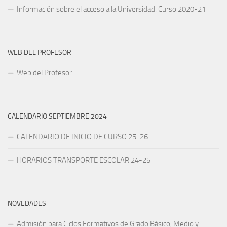
Información sobre el acceso a la Universidad. Curso 2020-21
WEB DEL PROFESOR
Web del Profesor
CALENDARIO SEPTIEMBRE 2024
CALENDARIO DE INICIO DE CURSO 25-26
HORARIOS TRANSPORTE ESCOLAR 24-25
NOVEDADES
Admisión para Ciclos Formativos de Grado Básico, Medio y