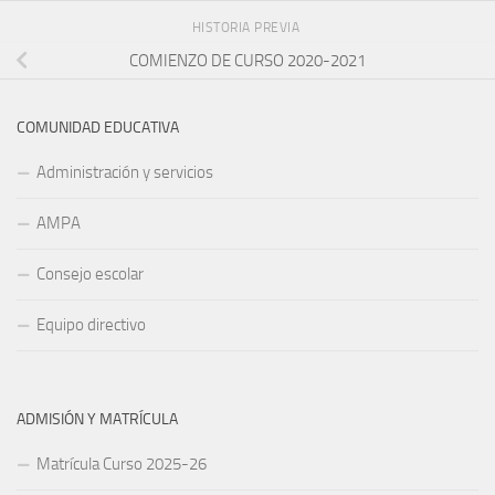
HISTORIA PREVIA
COMIENZO DE CURSO 2020-2021
COMUNIDAD EDUCATIVA
Administración y servicios
AMPA
Consejo escolar
Equipo directivo
ADMISIÓN Y MATRÍCULA
Matrícula Curso 2025-26