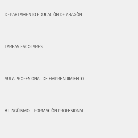
DEPARTAMENTO EDUCACIÓN DE ARAGÓN
TAREAS ESCOLARES
AULA PROFESIONAL DE EMPRENDIMIENTO
BILINGÜISMO – FORMACIÓN PROFESIONAL