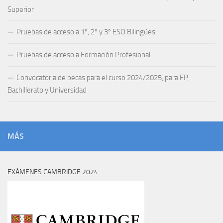
Superior
Pruebas de acceso a 1º, 2º y 3º ESO Bilingües
Pruebas de acceso a Formación Profesional
Convocatoria de becas para el curso 2024/2025, para FP,
Bachillerato y Universidad
MÁS
EXÁMENES CAMBRIDGE 2024