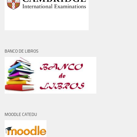
BANCO DE LIBROS
MOODLE CATEDU