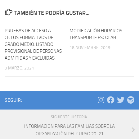
TAMBIÉN TE PODRÍA GUSTAR...
PRUEBAS DE ACCESO A
MODIFICACIÓN HORARIOS
CICLOS FORMATIVOS DE
TRANSPORTE ESCOLAR
GRADO MEDIO. LISTADO
18 NOVIEMBRE, 2019
PROVISIONAL DE PERSONAS
ADMITIDAS Y EXCLUIDAS.
9 MARZO, 2021
SEGUIR:
SIGUIENTE HISTORIA
INFORMACION PARA LAS FAMILIAS SOBRE LA
ORGANIZACIÓN DEL CURSO 20-21