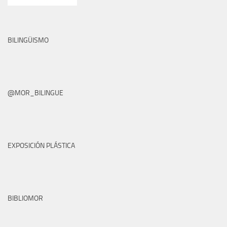
BILINGÜISMO
@MOR_BILINGUE
EXPOSICIÓN PLÁSTICA
BIBLIOMOR