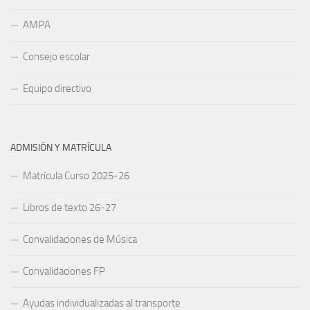
AMPA
Consejo escolar
Equipo directivo
ADMISIÓN Y MATRÍCULA
Matrícula Curso 2025-26
Libros de texto 26-27
Convalidaciones de Música
Convalidaciones FP
Ayudas individualizadas al transporte