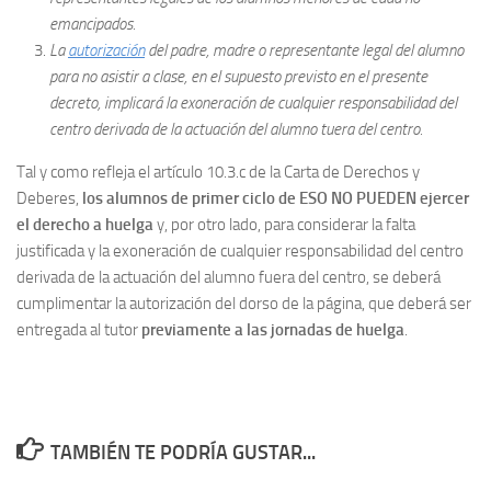
emancipados.
La
autorización
del padre, madre o representante legal del alumno
para no asistir a clase, en el supuesto previsto en el presente
decreto, implicará la exoneración de cualquier responsabilidad del
centro derivada de la actuación del alumno tuera del centro.
Tal y como refleja el artículo 10.3.c de la Carta de Derechos y
Deberes,
los alumnos de primer ciclo de ESO NO PUEDEN ejercer
el derecho a huelga
y, por otro lado, para considerar la falta
justificada y la exoneración de cualquier responsabilidad del centro
derivada de la actuación del alumno fuera del centro, se deberá
cumplimentar la autorización del dorso de la página, que deberá ser
entregada al tutor
previamente a las jornadas de huelga
.
TAMBIÉN TE PODRÍA GUSTAR...