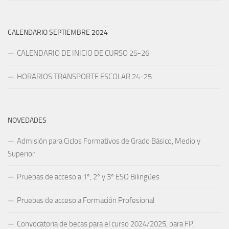
CALENDARIO SEPTIEMBRE 2024
CALENDARIO DE INICIO DE CURSO 25-26
HORARIOS TRANSPORTE ESCOLAR 24-25
NOVEDADES
Admisión para Ciclos Formativos de Grado Básico, Medio y
Superior
Pruebas de acceso a 1º, 2º y 3º ESO Bilingües
Pruebas de acceso a Formación Profesional
Convocatoria de becas para el curso 2024/2025, para FP,