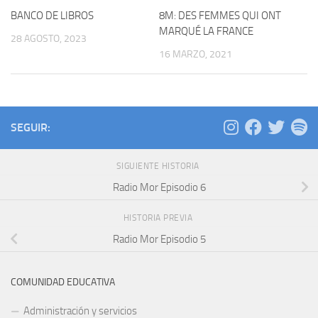
BANCO DE LIBROS
8M: DES FEMMES QUI ONT
MARQUÉ LA FRANCE
28 AGOSTO, 2023
16 MARZO, 2021
SEGUIR:
SIGUIENTE HISTORIA
Radio Mor Episodio 6
HISTORIA PREVIA
Radio Mor Episodio 5
COMUNIDAD EDUCATIVA
Administración y servicios