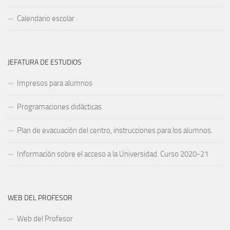
Calendario escolar
JEFATURA DE ESTUDIOS
Impresos para alumnos
Programaciones didácticas
Plan de evacuación del centro, instrucciones para los alumnos.
Información sobre el acceso a la Universidad. Curso 2020-21
WEB DEL PROFESOR
Web del Profesor