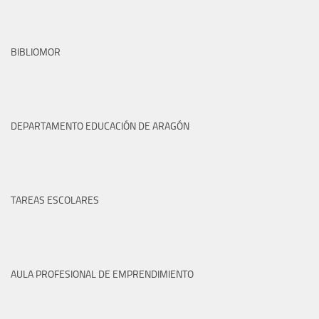
BIBLIOMOR
DEPARTAMENTO EDUCACIÓN DE ARAGÓN
TAREAS ESCOLARES
AULA PROFESIONAL DE EMPRENDIMIENTO