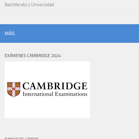
Bachillerato y Universidad
MÁS
EXÁMENES CAMBRIDGE 2024