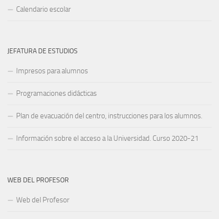
Calendario escolar
JEFATURA DE ESTUDIOS
Impresos para alumnos
Programaciones didácticas
Plan de evacuación del centro, instrucciones para los alumnos.
Información sobre el acceso a la Universidad. Curso 2020-21
WEB DEL PROFESOR
Web del Profesor