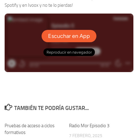
Spotify y en Ivoox y no te lo pierdas!
TAMBIÉN TE PODRÍA GUSTAR...
Pruebas de acceso a ciclos
Radio Mor Episodio 3
formativos
7 FEBRERO, 2025