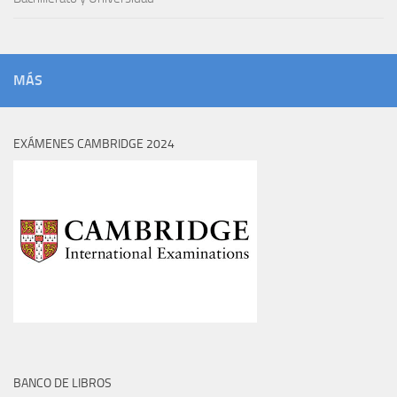
MÁS
EXÁMENES CAMBRIDGE 2024
BANCO DE LIBROS