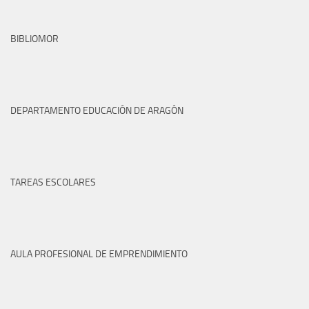
BIBLIOMOR
DEPARTAMENTO EDUCACIÓN DE ARAGÓN
TAREAS ESCOLARES
AULA PROFESIONAL DE EMPRENDIMIENTO