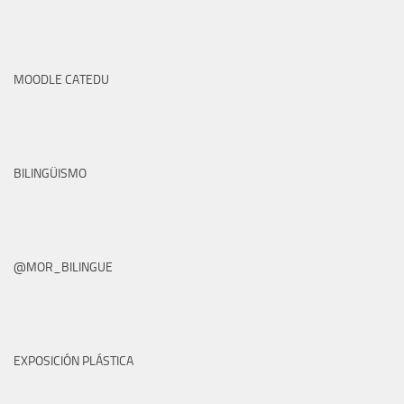
MOODLE CATEDU
BILINGÜISMO
@MOR_BILINGUE
EXPOSICIÓN PLÁSTICA