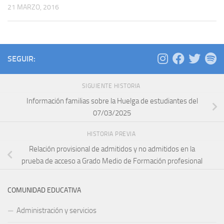
21 MARZO, 2016
SEGUIR:
SIGUIENTE HISTORIA
Información familias sobre la Huelga de estudiantes del
07/03/2025
HISTORIA PREVIA
Relación provisional de admitidos y no admitidos en la
prueba de acceso a Grado Medio de Formación profesional
COMUNIDAD EDUCATIVA
Administración y servicios