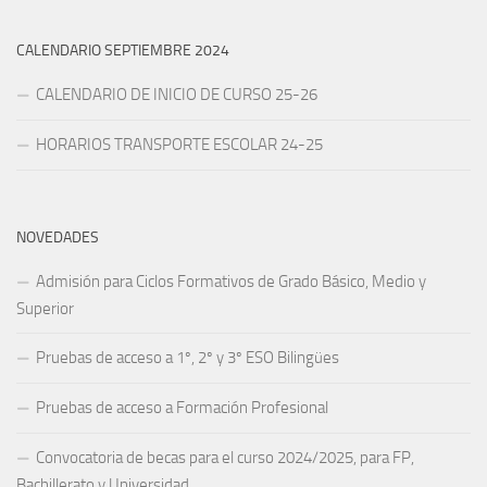
CALENDARIO SEPTIEMBRE 2024
CALENDARIO DE INICIO DE CURSO 25-26
HORARIOS TRANSPORTE ESCOLAR 24-25
NOVEDADES
Admisión para Ciclos Formativos de Grado Básico, Medio y
Superior
Pruebas de acceso a 1º, 2º y 3º ESO Bilingües
Pruebas de acceso a Formación Profesional
Convocatoria de becas para el curso 2024/2025, para FP,
Bachillerato y Universidad