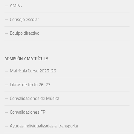
AMPA
Consejo escolar
Equipo directivo
ADMISIÓN Y MATRÍCULA
Matrícula Curso 2025-26
Libros de texto 26-27
Convalidaciones de Música
Convalidaciones FP
Ayudas individualizadas al transporte