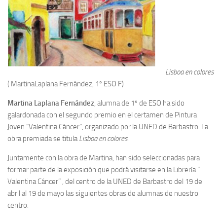
Lisboa en colores
( MartinaLaplana Fernández, 1º ESO F)
Martina Laplana Fernández
, alumna de 1º de ESO ha sido
galardonada con el segundo premio en el certamen de Pintura
Joven “Valentina Cáncer”, organizado por la UNED de Barbastro. La
obra premiada se titula
Lisboa en colores
.
Juntamente con la obra de Martina, han sido seleccionadas para
formar parte de la exposición que podrá visitarse en la Librería “
Valentina Cáncer” , del centro de la UNED de Barbastro del 19 de
abril al 19 de mayo las siguientes obras de alumnas de nuestro
centro: