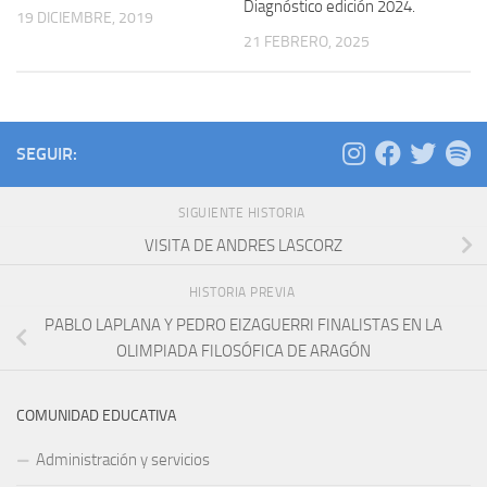
Diagnóstico edición 2024.
19 DICIEMBRE, 2019
21 FEBRERO, 2025
SEGUIR:
SIGUIENTE HISTORIA
VISITA DE ANDRES LASCORZ
HISTORIA PREVIA
PABLO LAPLANA Y PEDRO EIZAGUERRI FINALISTAS EN LA
OLIMPIADA FILOSÓFICA DE ARAGÓN
COMUNIDAD EDUCATIVA
Administración y servicios