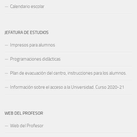
Calendario escolar
JEFATURA DE ESTUDIOS
Impresos para alumnos
Programaciones didácticas
Plan de evacuación del centro, instrucciones para los alumnos.
Información sobre el acceso a la Universidad. Curso 2020-21
WEB DEL PROFESOR
Web del Profesor