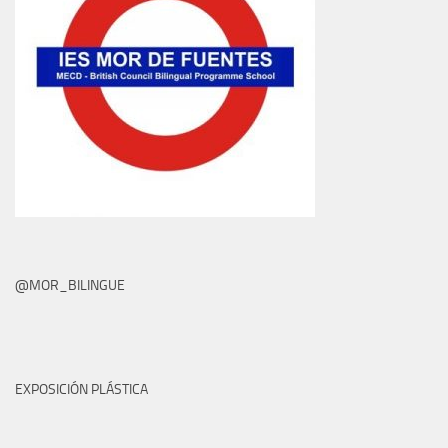
@MOR_BILINGUE
EXPOSICIÓN PLÁSTICA