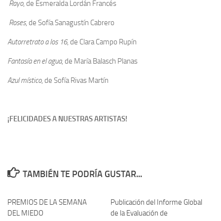
Rayo
, de Esmeralda Lordán Francés
Roses
, de Sofía Sanagustín Cabrero
Autorretrato a los 16
, de Clara Campo Rupín
Fantasía en el agua
, de María Balasch Planas
Azul místico
, de Sofía Rivas Martín
¡FELICIDADES A NUESTRAS ARTISTAS!
TAMBIÉN TE PODRÍA GUSTAR...
PREMIOS DE LA SEMANA
Publicación del Informe Global
DEL MIEDO
de la Evaluación de