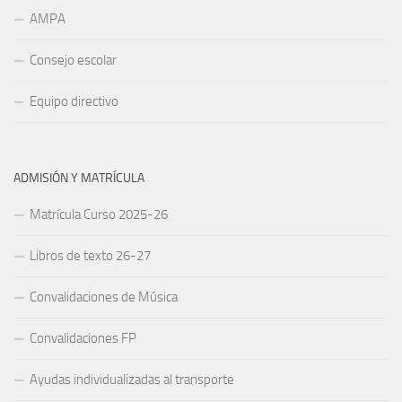
AMPA
Consejo escolar
Equipo directivo
ADMISIÓN Y MATRÍCULA
Matrícula Curso 2025-26
Libros de texto 26-27
Convalidaciones de Música
Convalidaciones FP
Ayudas individualizadas al transporte