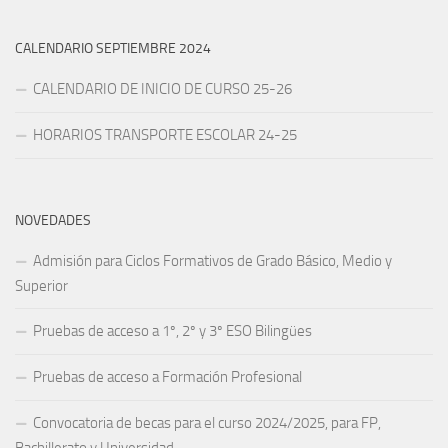
CALENDARIO SEPTIEMBRE 2024
CALENDARIO DE INICIO DE CURSO 25-26
HORARIOS TRANSPORTE ESCOLAR 24-25
NOVEDADES
Admisión para Ciclos Formativos de Grado Básico, Medio y
Superior
Pruebas de acceso a 1º, 2º y 3º ESO Bilingües
Pruebas de acceso a Formación Profesional
Convocatoria de becas para el curso 2024/2025, para FP,
Bachillerato y Universidad