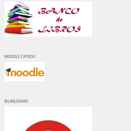
MOODLE CATEDU
BILINGÜISMO