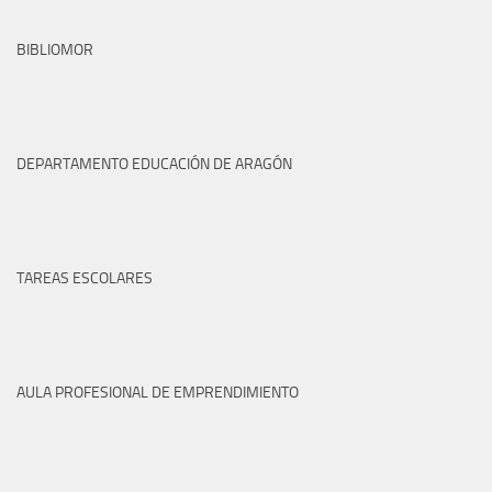
BIBLIOMOR
DEPARTAMENTO EDUCACIÓN DE ARAGÓN
TAREAS ESCOLARES
AULA PROFESIONAL DE EMPRENDIMIENTO