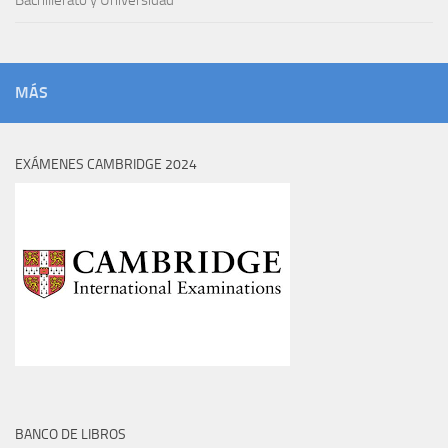
MÁS
EXÁMENES CAMBRIDGE 2024
BANCO DE LIBROS