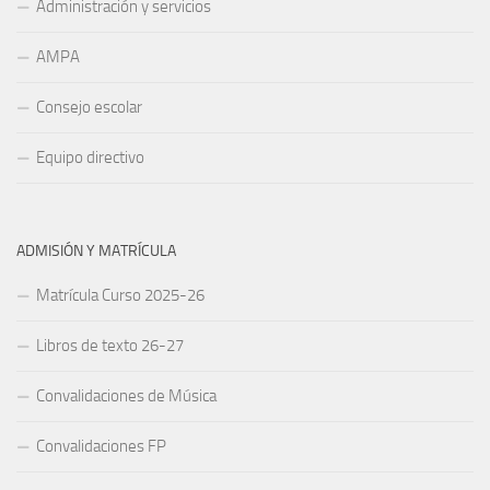
Administración y servicios
AMPA
Consejo escolar
Equipo directivo
ADMISIÓN Y MATRÍCULA
Matrícula Curso 2025-26
Libros de texto 26-27
Convalidaciones de Música
Convalidaciones FP