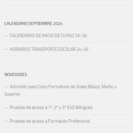
CALENDARIO SEPTIEMBRE 2024
CALENDARIO DE INICIO DE CURSO 25-26
HORARIOS TRANSPORTE ESCOLAR 24-25
NOVEDADES
Admisión para Ciclos Formativos de Grado Básico, Medio y
Superior
Pruebas de acceso a 1º, 2º y 3º ESO Bilingües
Pruebas de acceso a Formación Profesional