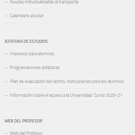
Ayudas individualizadas al transporte
Calendario escolar
JEFATURA DE ESTUDIOS
Impresos para alumnos
Programaciones didácticas
Plan de evacuación del centro, instrucciones para los alumnos.
Información sobre el acceso a la Universidad. Curso 2020-21
WEB DEL PROFESOR
Web del Profesor