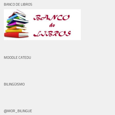
BANCO DE LIBROS
MOODLE CATEDU
BILINGÜISMO
@MOR_BILINGUE