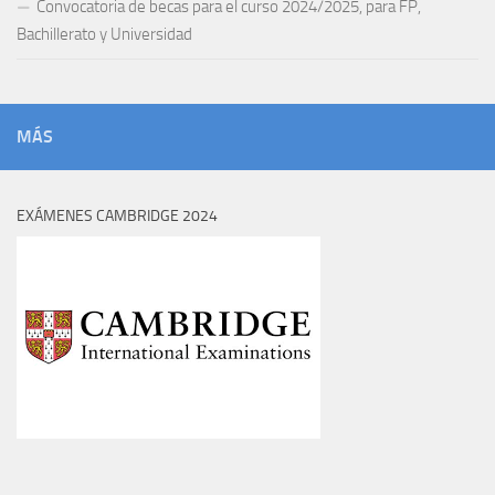
Convocatoria de becas para el curso 2024/2025, para FP,
Bachillerato y Universidad
MÁS
EXÁMENES CAMBRIDGE 2024