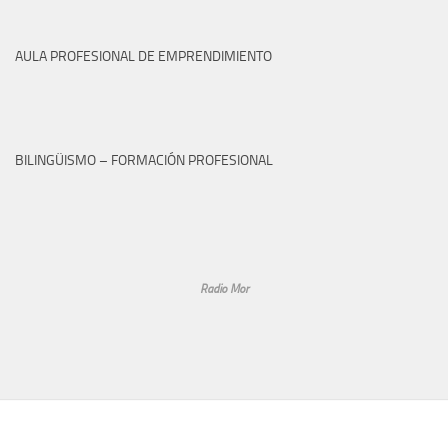
AULA PROFESIONAL DE EMPRENDIMIENTO
BILINGÜISMO – FORMACIÓN PROFESIONAL
Radio Mor