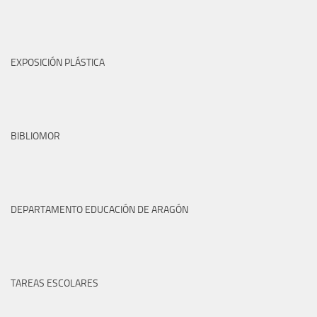
EXPOSICIÓN PLÁSTICA
BIBLIOMOR
DEPARTAMENTO EDUCACIÓN DE ARAGÓN
TAREAS ESCOLARES