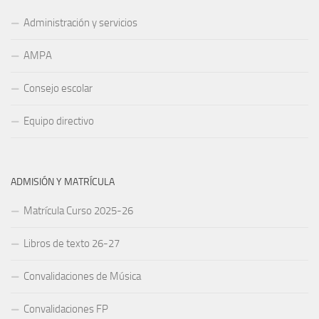
Administración y servicios
AMPA
Consejo escolar
Equipo directivo
ADMISIÓN Y MATRÍCULA
Matrícula Curso 2025-26
Libros de texto 26-27
Convalidaciones de Música
Convalidaciones FP