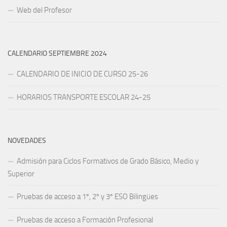
Web del Profesor
CALENDARIO SEPTIEMBRE 2024
CALENDARIO DE INICIO DE CURSO 25-26
HORARIOS TRANSPORTE ESCOLAR 24-25
NOVEDADES
Admisión para Ciclos Formativos de Grado Básico, Medio y
Superior
Pruebas de acceso a 1º, 2º y 3º ESO Bilingües
Pruebas de acceso a Formación Profesional