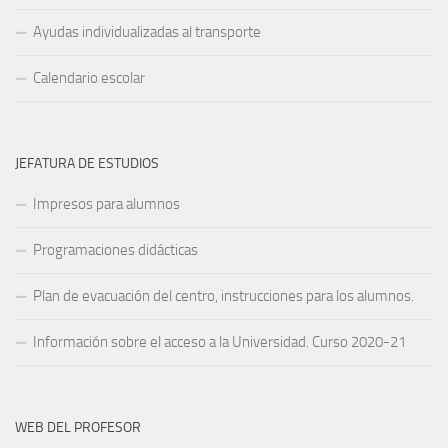
Ayudas individualizadas al transporte
Calendario escolar
JEFATURA DE ESTUDIOS
Impresos para alumnos
Programaciones didácticas
Plan de evacuación del centro, instrucciones para los alumnos.
Información sobre el acceso a la Universidad. Curso 2020-21
WEB DEL PROFESOR