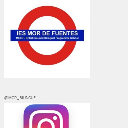
@MOR_BILINGUE