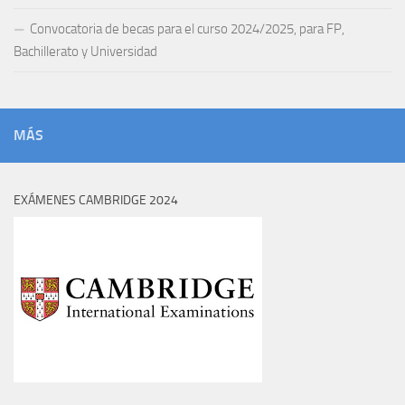
Convocatoria de becas para el curso 2024/2025, para FP,
Bachillerato y Universidad
MÁS
EXÁMENES CAMBRIDGE 2024