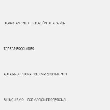
DEPARTAMENTO EDUCACIÓN DE ARAGÓN
TAREAS ESCOLARES
AULA PROFESIONAL DE EMPRENDIMIENTO
BILINGÜISMO – FORMACIÓN PROFESIONAL