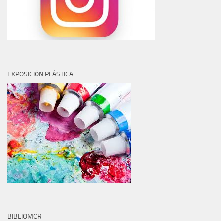
EXPOSICIÓN PLÁSTICA
BIBLIOMOR