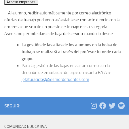
Acceso empresas
– Al alumno, recibir automáticamente por correo electrónico
ofertas de trabajo pudiendo así establecer contacto directo con la
empresa que solicite un puesto de trabajo en su categoría.
Asimismo permite darse de baja del servicio cuando lo desee.
La gestión de las altas de los alumnos en la bolsa de
trabajo se realizará a través del profesor tutor de cada
grupo.
Para la gestión de las bajas enviar un correo con la
dirección de email a dar de baja con asunto BAJA a:
jefaturaciclos@iesmordefuentes.com
SEGUIR:
COMUNIDAD EDUCATIVA