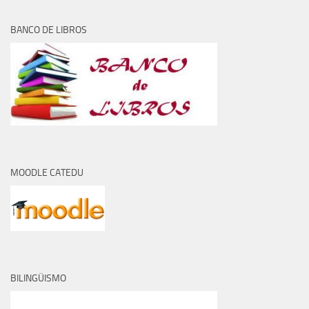
BANCO DE LIBROS
MOODLE CATEDU
BILINGÜISMO