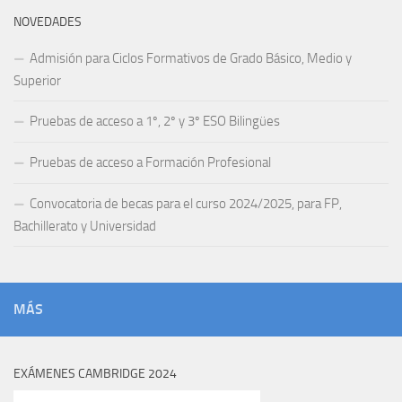
NOVEDADES
Admisión para Ciclos Formativos de Grado Básico, Medio y
Superior
Pruebas de acceso a 1º, 2º y 3º ESO Bilingües
Pruebas de acceso a Formación Profesional
Convocatoria de becas para el curso 2024/2025, para FP,
Bachillerato y Universidad
MÁS
EXÁMENES CAMBRIDGE 2024