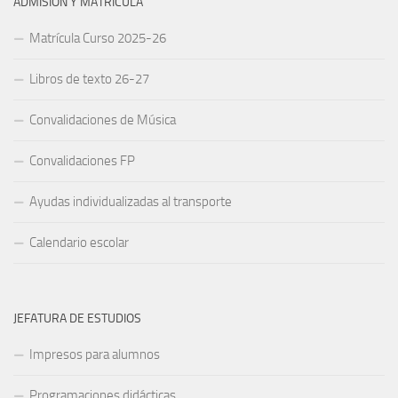
ADMISIÓN Y MATRÍCULA
Matrícula Curso 2025-26
Libros de texto 26-27
Convalidaciones de Música
Convalidaciones FP
Ayudas individualizadas al transporte
Calendario escolar
JEFATURA DE ESTUDIOS
Impresos para alumnos
Programaciones didácticas