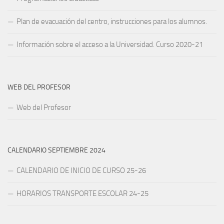
Plan de evacuación del centro, instrucciones para los alumnos.
Información sobre el acceso a la Universidad. Curso 2020-21
WEB DEL PROFESOR
Web del Profesor
CALENDARIO SEPTIEMBRE 2024
CALENDARIO DE INICIO DE CURSO 25-26
HORARIOS TRANSPORTE ESCOLAR 24-25