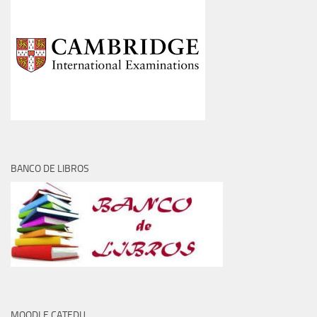
BANCO DE LIBROS
MOODLE CATEDU