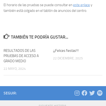
El horario de las pruebas se puede consultar en
este enlace
y
también está colgado en el tablón de anuncios del centro.
TAMBIÉN TE PODRÍA GUSTAR...
RESULTADOS DE LAS
¡¡¡Felices fiestas!!!
PRUEBAS DE ACCESO A
22 DICIEMBRE, 2025
GRADO MEDIO
22 MAYO, 2024
SEGUIR: