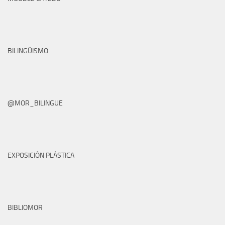
BILINGÜISMO
@MOR_BILINGUE
EXPOSICIÓN PLÁSTICA
BIBLIOMOR