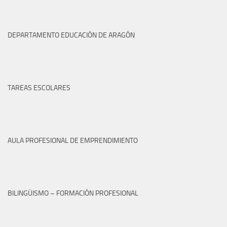
DEPARTAMENTO EDUCACIÓN DE ARAGÓN
TAREAS ESCOLARES
AULA PROFESIONAL DE EMPRENDIMIENTO
BILINGÜISMO – FORMACIÓN PROFESIONAL