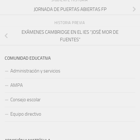
SIGUIENTE HISTORIA
JORNADA DE PUERTAS ABIERTAS FP
HISTORIA PREVIA
EXÁMENES CAMBRIDGE EN EL IES “JOSÉ MOR DE
FUENTES”
COMUNIDAD EDUCATIVA
Administración y servicios
AMPA
Consejo escolar
Equipo directivo