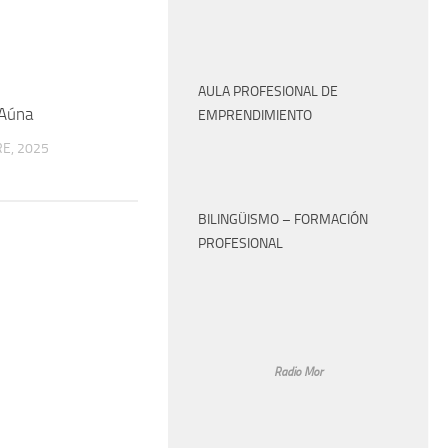
AULA PROFESIONAL DE
Aúna
EMPRENDIMIENTO
E, 2025
BILINGÜISMO – FORMACIÓN
PROFESIONAL
Radio Mor