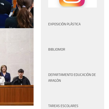
EXPOSICIÓN PLÁSTICA
BIBLIOMOR
DEPARTAMENTO EDUCACIÓN DE
ARAGÓN
TAREAS ESCOLARES