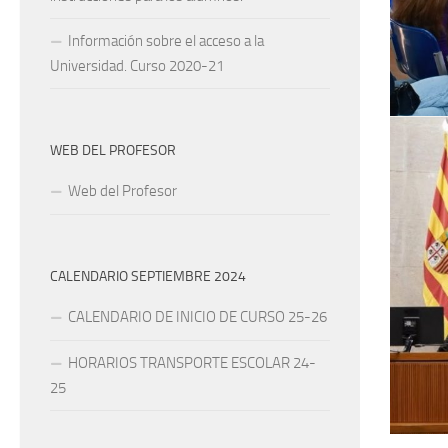
Información sobre el acceso a la
Universidad. Curso 2020-21
WEB DEL PROFESOR
Web del Profesor
CALENDARIO SEPTIEMBRE 2024
CALENDARIO DE INICIO DE CURSO 25-26
HORARIOS TRANSPORTE ESCOLAR 24-
25