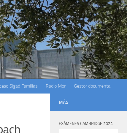
ceso Sigad Familias
Radio Mor
Gestor documental
MÁS
EXÁMENES CAMBRIDGE 2024
bach