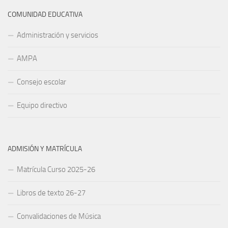
COMUNIDAD EDUCATIVA
Administración y servicios
AMPA
Consejo escolar
Equipo directivo
ADMISIÓN Y MATRÍCULA
Matrícula Curso 2025-26
Libros de texto 26-27
Convalidaciones de Música