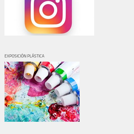
EXPOSICIÓN PLÁSTICA