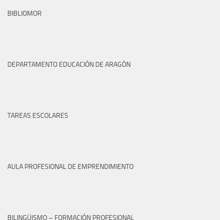
BIBLIOMOR
DEPARTAMENTO EDUCACIÓN DE ARAGÓN
TAREAS ESCOLARES
AULA PROFESIONAL DE EMPRENDIMIENTO
BILINGÜISMO – FORMACIÓN PROFESIONAL