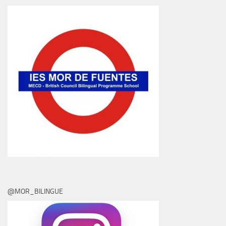
@MOR_BILINGUE