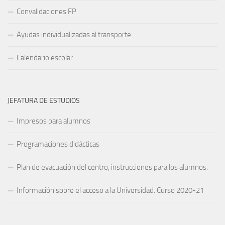
Convalidaciones FP
Ayudas individualizadas al transporte
Calendario escolar
JEFATURA DE ESTUDIOS
Impresos para alumnos
Programaciones didácticas
Plan de evacuación del centro, instrucciones para los alumnos.
Información sobre el acceso a la Universidad. Curso 2020-21