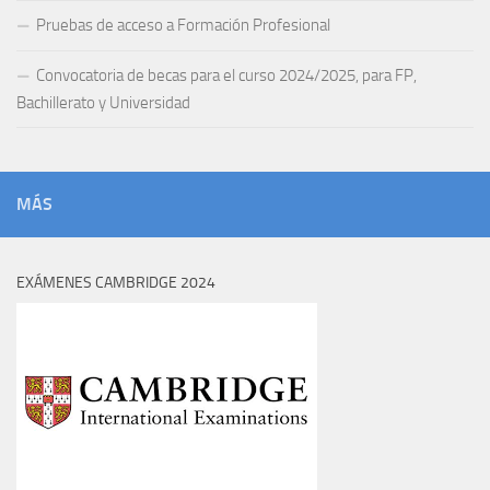
Pruebas de acceso a Formación Profesional
Convocatoria de becas para el curso 2024/2025, para FP,
Bachillerato y Universidad
MÁS
EXÁMENES CAMBRIDGE 2024