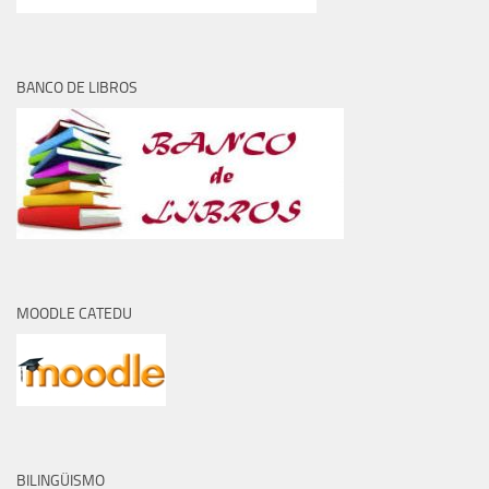
BANCO DE LIBROS
MOODLE CATEDU
BILINGÜISMO