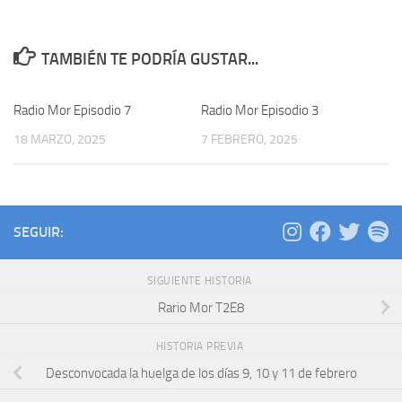
TAMBIÉN TE PODRÍA GUSTAR...
Radio Mor Episodio 7
Radio Mor Episodio 3
18 MARZO, 2025
7 FEBRERO, 2025
SEGUIR:
SIGUIENTE HISTORIA
Rario Mor T2E8
HISTORIA PREVIA
Desconvocada la huelga de los días 9, 10 y 11 de febrero