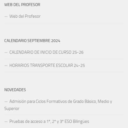
WEB DEL PROFESOR
Web del Profesor
CALENDARIO SEPTIEMBRE 2024
CALENDARIO DE INICIO DE CURSO 25-26
HORARIOS TRANSPORTE ESCOLAR 24-25
NOVEDADES
Admisión para Ciclos Formativos de Grado Básico, Medio y
Superior
Pruebas de acceso a 1º, 2º y 3º ESO Bilingües