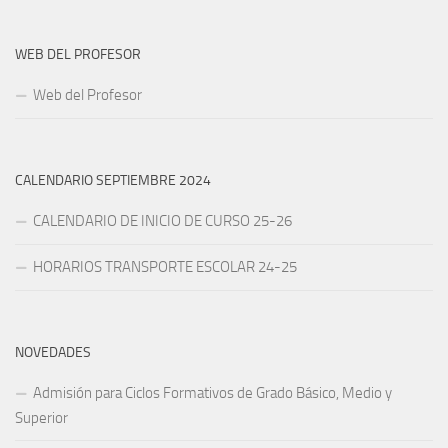
WEB DEL PROFESOR
Web del Profesor
CALENDARIO SEPTIEMBRE 2024
CALENDARIO DE INICIO DE CURSO 25-26
HORARIOS TRANSPORTE ESCOLAR 24-25
NOVEDADES
Admisión para Ciclos Formativos de Grado Básico, Medio y
Superior