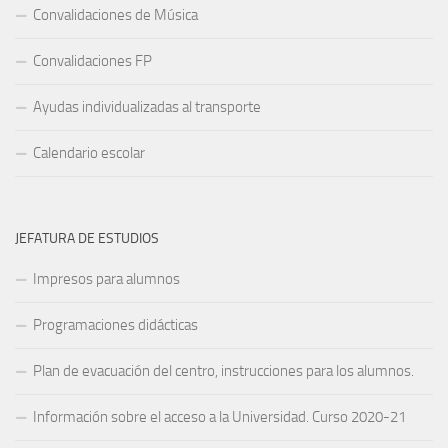
Convalidaciones de Música
Convalidaciones FP
Ayudas individualizadas al transporte
Calendario escolar
JEFATURA DE ESTUDIOS
Impresos para alumnos
Programaciones didácticas
Plan de evacuación del centro, instrucciones para los alumnos.
Información sobre el acceso a la Universidad. Curso 2020-21