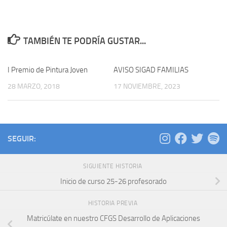
TAMBIÉN TE PODRÍA GUSTAR...
I Premio de Pintura Joven
AVISO SIGAD FAMILIAS
28 MARZO, 2018
17 NOVIEMBRE, 2023
SEGUIR:
SIGUIENTE HISTORIA
Inicio de curso 25-26 profesorado
HISTORIA PREVIA
Matricúlate en nuestro CFGS Desarrollo de Aplicaciones