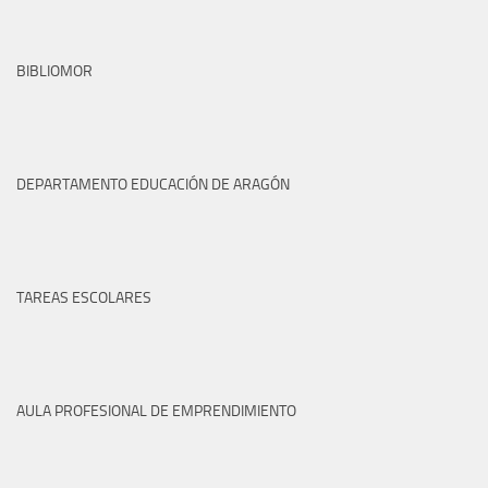
BIBLIOMOR
DEPARTAMENTO EDUCACIÓN DE ARAGÓN
TAREAS ESCOLARES
AULA PROFESIONAL DE EMPRENDIMIENTO