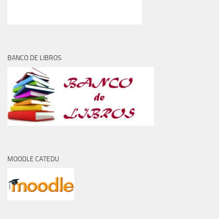
BANCO DE LIBROS
MOODLE CATEDU