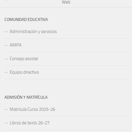
Web
COMUNIDAD EDUCATIVA
Administración y servicios
AMPA
Consejo escolar
Equipo directivo
ADMISIÓN Y MATRÍCULA
Matrícula Curso 2025-26
Libros de texto 26-27