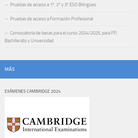
Pruebas de acceso a 1º, 2º y 3º ESO Bilingües
Pruebas de acceso a Formación Profesional
Convocatoria de becas para el curso 2024/2025, para FP,
Bachillerato y Universidad
MÁS
EXÁMENES CAMBRIDGE 2024