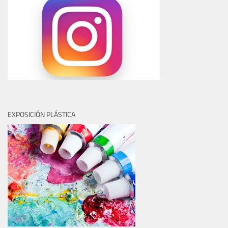
EXPOSICIÓN PLÁSTICA