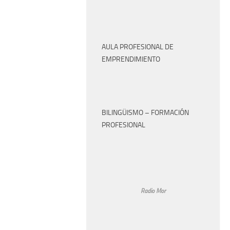
AULA PROFESIONAL DE
EMPRENDIMIENTO
BILINGÜISMO – FORMACIÓN
PROFESIONAL
Radio Mor