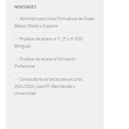
NOVEDADES
Admisión para Ciclos Formativos de Grado
Básico, Medio y Superior
Pruebas de acceso a 1º, 2º y 3º ESO
Bilingües
Pruebas de acceso a Formación
Profesional
Convocatoria de becas para el curso
2024/2025, para FP, Bachillerato y
Universidad