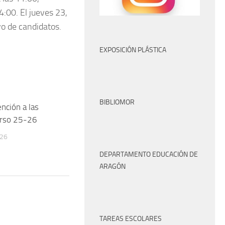
4:00. El jueves 23,
ivo de candidatos.
EXPOSICIÓN PLÁSTICA
BIBLIOMOR
nción a las
urso 25-26
026
DEPARTAMENTO EDUCACIÓN DE
ARAGÓN
TAREAS ESCOLARES