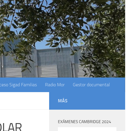
ceso Sigad Familias
Radio Mor
Gestor documental
MÁS
EXÁMENES CAMBRIDGE 2024
OLAR