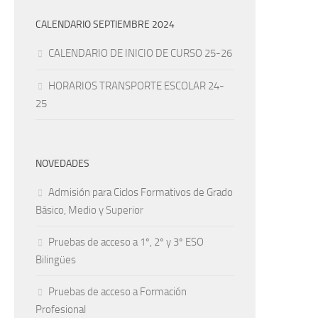
CALENDARIO SEPTIEMBRE 2024
CALENDARIO DE INICIO DE CURSO 25-26
HORARIOS TRANSPORTE ESCOLAR 24-
25
NOVEDADES
Admisión para Ciclos Formativos de Grado
Básico, Medio y Superior
Pruebas de acceso a 1º, 2º y 3º ESO
Bilingües
Pruebas de acceso a Formación
Profesional