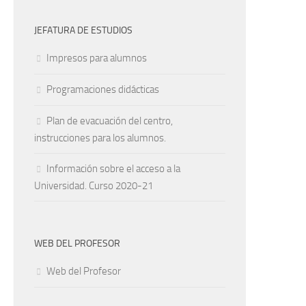
JEFATURA DE ESTUDIOS
Impresos para alumnos
Programaciones didácticas
Plan de evacuación del centro,
instrucciones para los alumnos.
Información sobre el acceso a la
Universidad. Curso 2020-21
WEB DEL PROFESOR
Web del Profesor