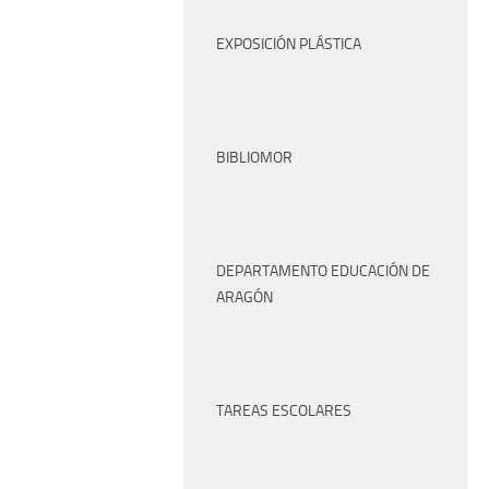
EXPOSICIÓN PLÁSTICA
BIBLIOMOR
DEPARTAMENTO EDUCACIÓN DE
ARAGÓN
TAREAS ESCOLARES