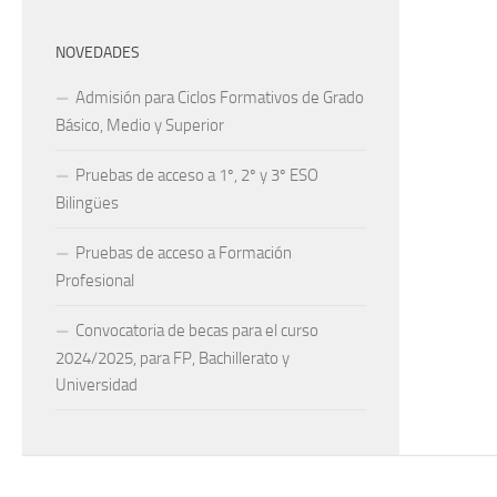
NOVEDADES
Admisión para Ciclos Formativos de Grado
Básico, Medio y Superior
Pruebas de acceso a 1º, 2º y 3º ESO
Bilingües
Pruebas de acceso a Formación
Profesional
Convocatoria de becas para el curso
2024/2025, para FP, Bachillerato y
Universidad