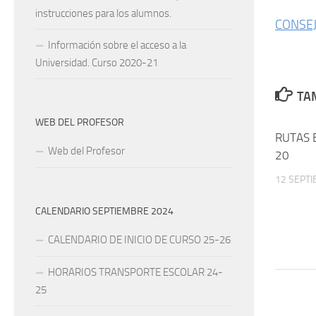
instrucciones para los alumnos.
CONSEJ
Información sobre el acceso a la
Universidad. Curso 2020-21
TAM
WEB DEL PROFESOR
RUTAS 
Web del Profesor
20
12 SEPTI
CALENDARIO SEPTIEMBRE 2024
CALENDARIO DE INICIO DE CURSO 25-26
HORARIOS TRANSPORTE ESCOLAR 24-
25