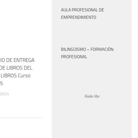
AULA PROFESIONAL DE
EMPRENDIMIENTO
BILINGÜISMO – FORMACIÓN
PROFESIONAL
IO DE ENTREGA
DE LIBROS DEL
LIBROS Curso
25
 2024
Radio Mor