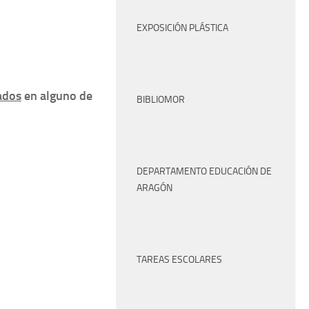
EXPOSICIÓN PLÁSTICA
ados
en alguno de
BIBLIOMOR
DEPARTAMENTO EDUCACIÓN DE
ARAGÓN
TAREAS ESCOLARES