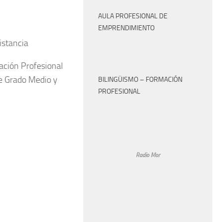
AULA PROFESIONAL DE
EMPRENDIMIENTO
istancia
ación Profesional
de Grado Medio y
BILINGÜISMO – FORMACIÓN
PROFESIONAL
Radio Mor