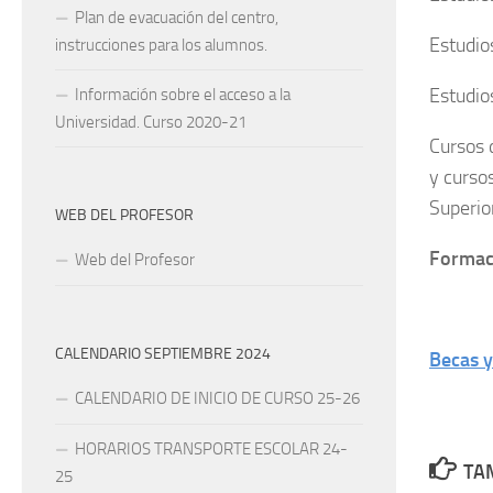
Plan de evacuación del centro,
Estudio
instrucciones para los alumnos.
Estudio
Información sobre el acceso a la
Universidad. Curso 2020-21
Cursos 
y curso
Superio
WEB DEL PROFESOR
Formaci
Web del Profesor
CALENDARIO SEPTIEMBRE 2024
Becas 
CALENDARIO DE INICIO DE CURSO 25-26
HORARIOS TRANSPORTE ESCOLAR 24-
TAM
25