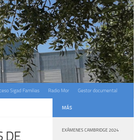
ceso Sigad Familias
Radio Mor
Gestor documental
MÁS
EXÁMENES CAMBRIDGE 2024
S DE