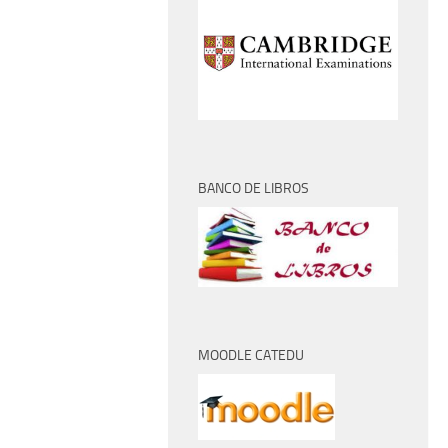
BANCO DE LIBROS
MOODLE CATEDU