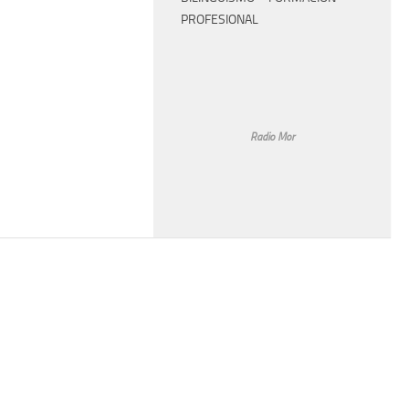
PROFESIONAL
Radio Mor