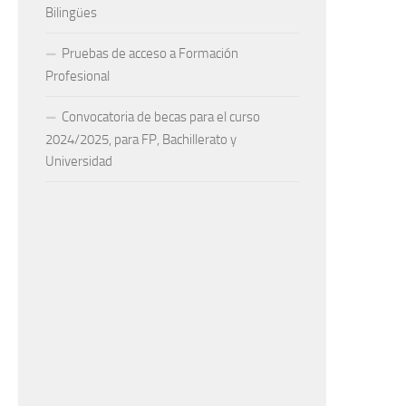
Bilingües
Pruebas de acceso a Formación
Profesional
Convocatoria de becas para el curso
2024/2025, para FP, Bachillerato y
Universidad