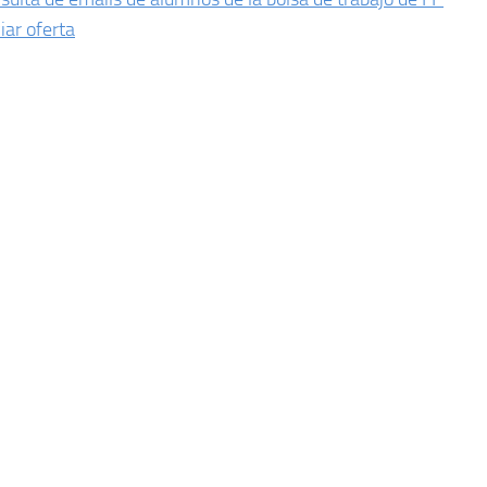
iar oferta