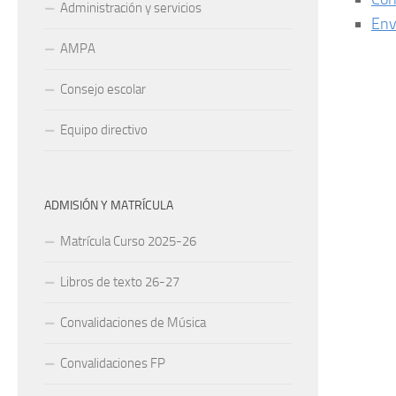
Administración y servicios
Env
AMPA
Consejo escolar
Equipo directivo
ADMISIÓN Y MATRÍCULA
Matrícula Curso 2025-26
Libros de texto 26-27
Convalidaciones de Música
Convalidaciones FP