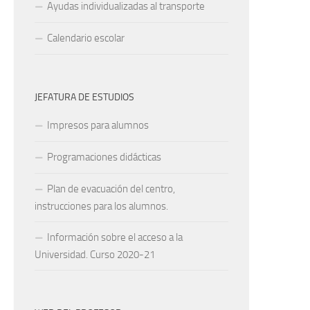
Ayudas individualizadas al transporte
Calendario escolar
JEFATURA DE ESTUDIOS
Impresos para alumnos
Programaciones didácticas
Plan de evacuación del centro,
instrucciones para los alumnos.
Información sobre el acceso a la
Universidad. Curso 2020-21