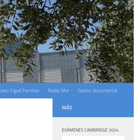
ceso Sigad Familias
Radio Mor
Gestor documental
MÁS
EXÁMENES CAMBRIDGE 2024