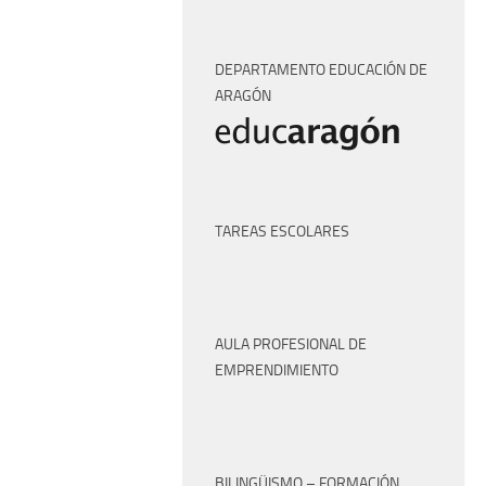
DEPARTAMENTO EDUCACIÓN DE
ARAGÓN
TAREAS ESCOLARES
AULA PROFESIONAL DE
EMPRENDIMIENTO
BILINGÜISMO – FORMACIÓN