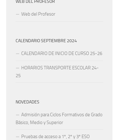
WEB DEL PROFESOR
Web del Profesor
CALENDARIO SEPTIEMBRE 2024
CALENDARIO DE INICIO DE CURSO 25-26
HORARIOS TRANSPORTE ESCOLAR 24-
25
NOVEDADES
Admisión para Ciclos Formativos de Grado
Básico, Medio y Superior
Pruebas de acceso a 1º, 2º y 3º ESO