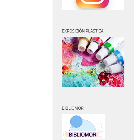
EXPOSICIÓN PLÁSTICA
BIBLIOMOR