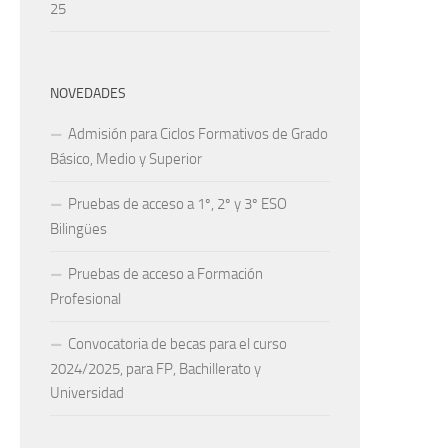
25
NOVEDADES
Admisión para Ciclos Formativos de Grado
Básico, Medio y Superior
Pruebas de acceso a 1º, 2º y 3º ESO
Bilingües
Pruebas de acceso a Formación
Profesional
Convocatoria de becas para el curso
2024/2025, para FP, Bachillerato y
Universidad