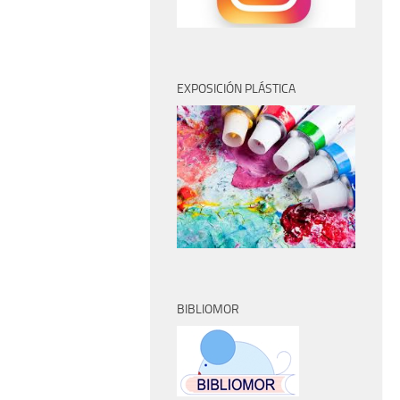
EXPOSICIÓN PLÁSTICA
BIBLIOMOR