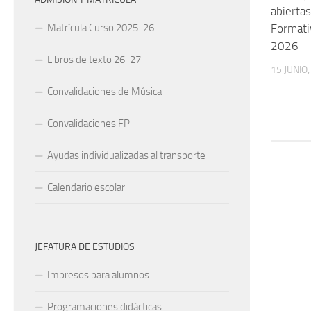
abiertas
Formati
Matrícula Curso 2025-26
2026
Libros de texto 26-27
15 JUNIO
Convalidaciones de Música
Convalidaciones FP
Ayudas individualizadas al transporte
Calendario escolar
JEFATURA DE ESTUDIOS
Impresos para alumnos
Programaciones didácticas