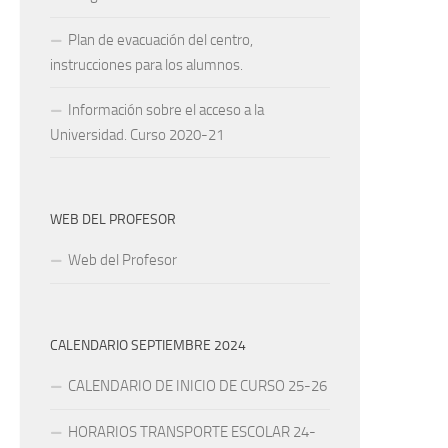
Plan de evacuación del centro,
instrucciones para los alumnos.
Información sobre el acceso a la
Universidad. Curso 2020-21
WEB DEL PROFESOR
Web del Profesor
CALENDARIO SEPTIEMBRE 2024
CALENDARIO DE INICIO DE CURSO 25-26
HORARIOS TRANSPORTE ESCOLAR 24-