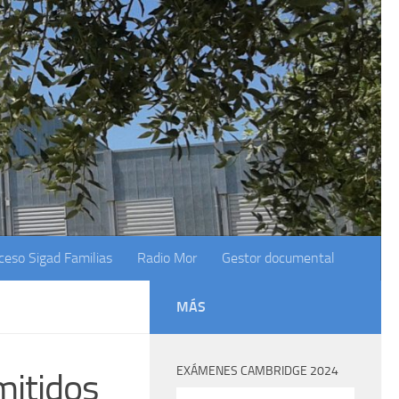
ceso Sigad Familias
Radio Mor
Gestor documental
MÁS
EXÁMENES CAMBRIDGE 2024
mitidos