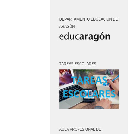
DEPARTAMENTO EDUCACIÓN DE
ARAGÓN
TAREAS ESCOLARES
AULA PROFESIONAL DE