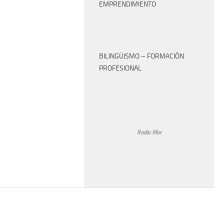
EMPRENDIMIENTO
BILINGÜISMO – FORMACIÓN
PROFESIONAL
Radio Mor