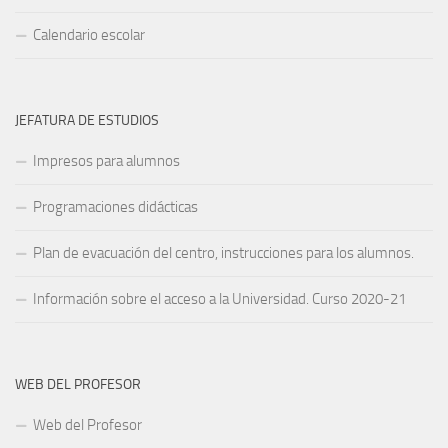
Calendario escolar
JEFATURA DE ESTUDIOS
Impresos para alumnos
Programaciones didácticas
Plan de evacuación del centro, instrucciones para los alumnos.
Información sobre el acceso a la Universidad. Curso 2020-21
WEB DEL PROFESOR
Web del Profesor