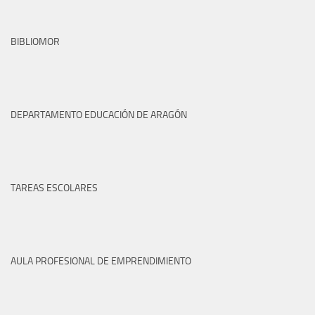
BIBLIOMOR
DEPARTAMENTO EDUCACIÓN DE ARAGÓN
TAREAS ESCOLARES
AULA PROFESIONAL DE EMPRENDIMIENTO