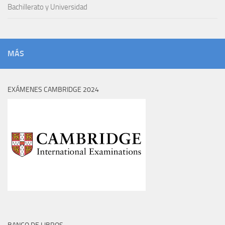
Bachillerato y Universidad
MÁS
EXÁMENES CAMBRIDGE 2024