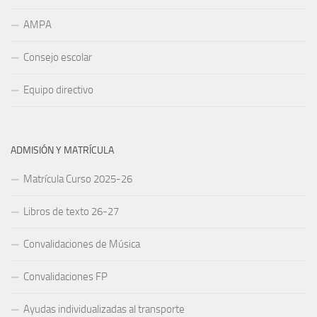
AMPA
Consejo escolar
Equipo directivo
ADMISIÓN Y MATRÍCULA
Matrícula Curso 2025-26
Libros de texto 26-27
Convalidaciones de Música
Convalidaciones FP
Ayudas individualizadas al transporte