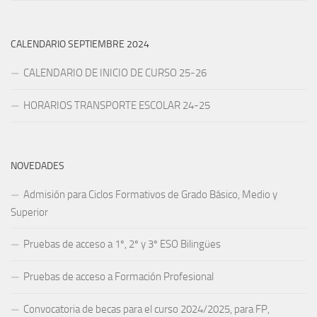
CALENDARIO SEPTIEMBRE 2024
CALENDARIO DE INICIO DE CURSO 25-26
HORARIOS TRANSPORTE ESCOLAR 24-25
NOVEDADES
Admisión para Ciclos Formativos de Grado Básico, Medio y
Superior
Pruebas de acceso a 1º, 2º y 3º ESO Bilingües
Pruebas de acceso a Formación Profesional
Convocatoria de becas para el curso 2024/2025, para FP,