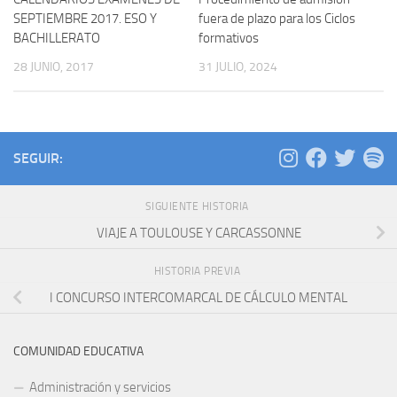
SEPTIEMBRE 2017. ESO Y
fuera de plazo para los Ciclos
BACHILLERATO
formativos
28 JUNIO, 2017
31 JULIO, 2024
SEGUIR:
SIGUIENTE HISTORIA
VIAJE A TOULOUSE Y CARCASSONNE
HISTORIA PREVIA
I CONCURSO INTERCOMARCAL DE CÁLCULO MENTAL
COMUNIDAD EDUCATIVA
Administración y servicios