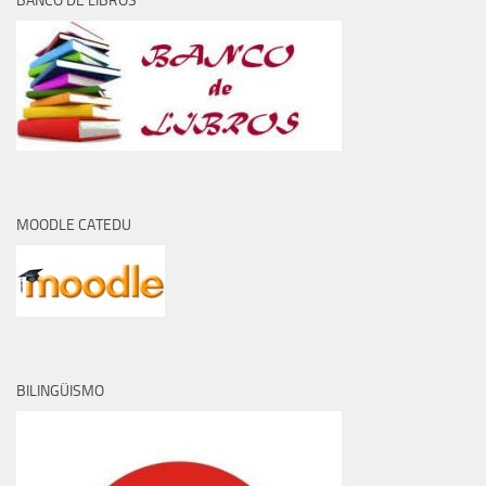
BANCO DE LIBROS
MOODLE CATEDU
BILINGÜISMO