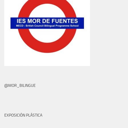
@MOR_BILINGUE
EXPOSICIÓN PLÁSTICA