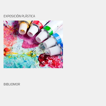
EXPOSICIÓN PLÁSTICA
BIBLIOMOR