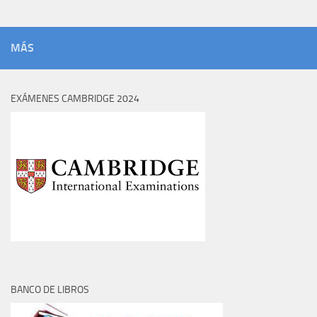
MÁS
EXÁMENES CAMBRIDGE 2024
BANCO DE LIBROS