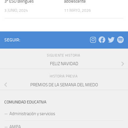
3º ESO Bilingües
adolescente
3 JUNIO, 2024
11 MAYO, 2026
SEGUIR:
SIGUIENTE HISTORIA
FELIZ NAVIDAD
HISTORIA PREVIA
PREMIOS DE LA SEMANA DEL MIEDO
COMUNIDAD EDUCATIVA
Administración y servicios
AMPA