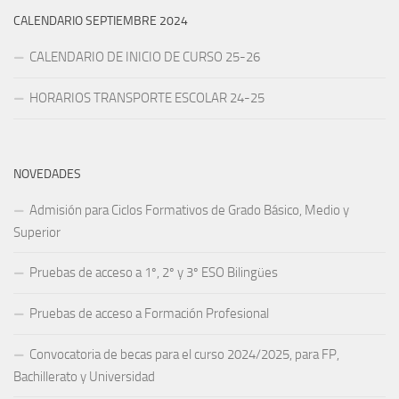
CALENDARIO SEPTIEMBRE 2024
CALENDARIO DE INICIO DE CURSO 25-26
HORARIOS TRANSPORTE ESCOLAR 24-25
NOVEDADES
Admisión para Ciclos Formativos de Grado Básico, Medio y
Superior
Pruebas de acceso a 1º, 2º y 3º ESO Bilingües
Pruebas de acceso a Formación Profesional
Convocatoria de becas para el curso 2024/2025, para FP,
Bachillerato y Universidad