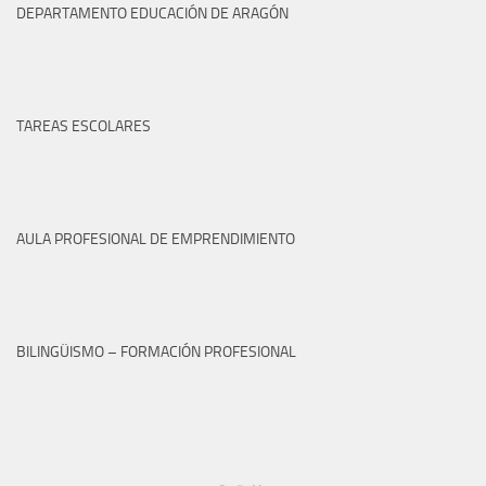
DEPARTAMENTO EDUCACIÓN DE ARAGÓN
TAREAS ESCOLARES
AULA PROFESIONAL DE EMPRENDIMIENTO
BILINGÜISMO – FORMACIÓN PROFESIONAL