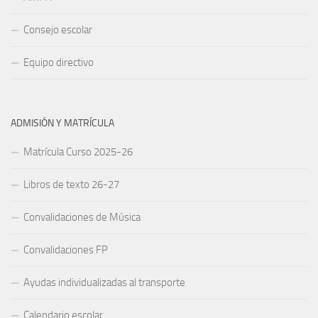
Consejo escolar
Equipo directivo
ADMISIÓN Y MATRÍCULA
Matrícula Curso 2025-26
Libros de texto 26-27
Convalidaciones de Música
Convalidaciones FP
Ayudas individualizadas al transporte
Calendario escolar