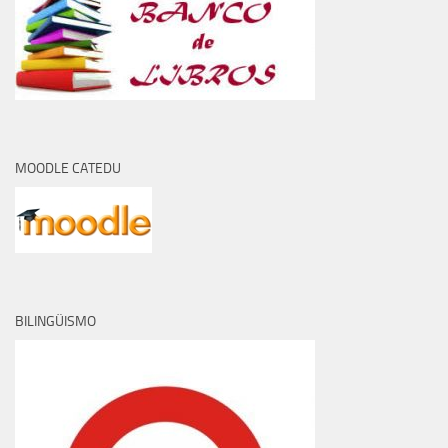
MOODLE CATEDU
BILINGÜISMO