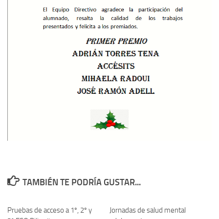
TAMBIÉN TE PODRÍA GUSTAR...
Pruebas de acceso a 1º, 2º y
Jornadas de salud mental