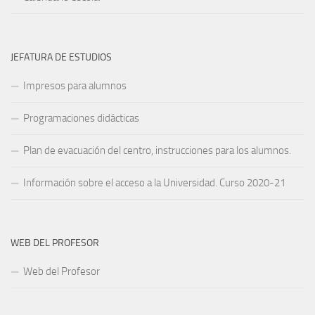
JEFATURA DE ESTUDIOS
Impresos para alumnos
Programaciones didácticas
Plan de evacuación del centro, instrucciones para los alumnos.
Información sobre el acceso a la Universidad. Curso 2020-21
WEB DEL PROFESOR
Web del Profesor