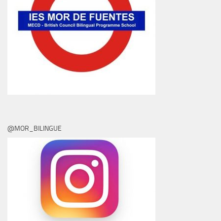
@MOR_BILINGUE