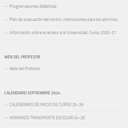
Programaciones didácticas
Plan de evacuación del centro, instrucciones para los alumnos.
Información sobre el acceso a la Universidad. Curso 2020-21
WEB DEL PROFESOR
Web del Profesor
CALENDARIO SEPTIEMBRE 2024
CALENDARIO DE INICIO DE CURSO 25-26
HORARIOS TRANSPORTE ESCOLAR 24-25