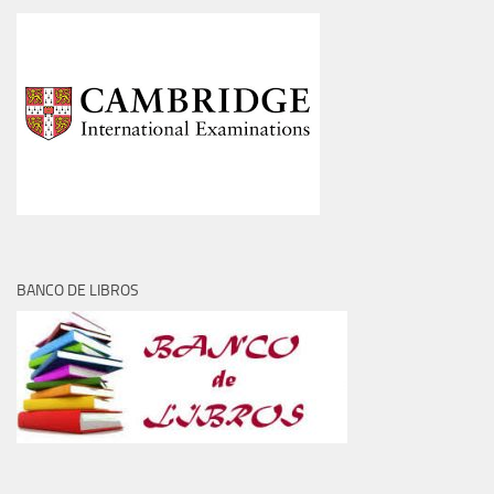
BANCO DE LIBROS