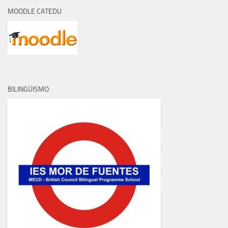
MOODLE CATEDU
BILINGÜISMO