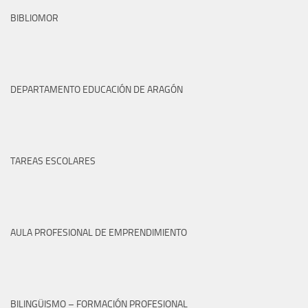
BIBLIOMOR
DEPARTAMENTO EDUCACIÓN DE ARAGÓN
TAREAS ESCOLARES
AULA PROFESIONAL DE EMPRENDIMIENTO
BILINGÜISMO – FORMACIÓN PROFESIONAL