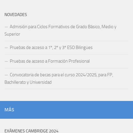
NOVEDADES
Admisión para Ciclos Formativos de Grado Básico, Medio y
Superior
Pruebas de acceso a 1º, 2º y 3º ESO Bilingües
Pruebas de acceso a Formación Profesional
Convocatoria de becas para el curso 2024/2025, para FP,
Bachillerato y Universidad
MÁS
EXÁMENES CAMBRIDGE 2024