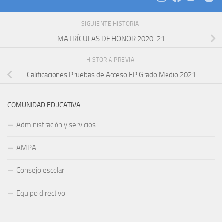
SIGUIENTE HISTORIA
MATRÍCULAS DE HONOR 2020-21
HISTORIA PREVIA
Calificaciones Pruebas de Acceso FP Grado Medio 2021
COMUNIDAD EDUCATIVA
Administración y servicios
AMPA
Consejo escolar
Equipo directivo