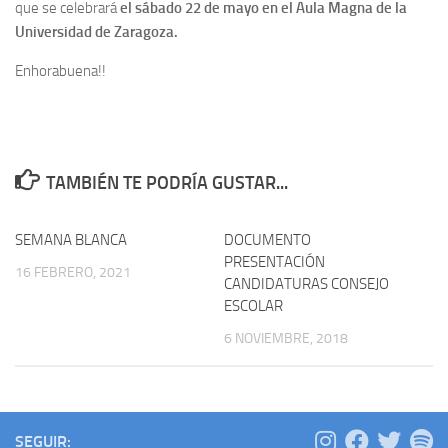
que se celebrará
el sábado 22 de mayo en el Aula Magna de la
Universidad de Zaragoza.
Enhorabuena!!
TAMBIÉN TE PODRÍA GUSTAR...
SEMANA BLANCA
DOCUMENTO
PRESENTACIÓN
16 FEBRERO, 2021
CANDIDATURAS CONSEJO
ESCOLAR
6 NOVIEMBRE, 2018
SEGUIR: