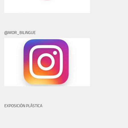
@MOR_BILINGUE
EXPOSICIÓN PLÁSTICA