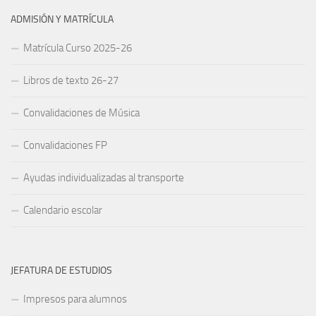
ADMISIÓN Y MATRÍCULA
Matrícula Curso 2025-26
Libros de texto 26-27
Convalidaciones de Música
Convalidaciones FP
Ayudas individualizadas al transporte
Calendario escolar
JEFATURA DE ESTUDIOS
Impresos para alumnos