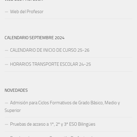
Web del Profesor
CALENDARIO SEPTIEMBRE 2024
CALENDARIO DE INICIO DE CURSO 25-26
HORARIOS TRANSPORTE ESCOLAR 24-25
NOVEDADES
Admisión para Ciclos Formativos de Grado Básico, Medio y
Superior
Pruebas de acceso a 1º, 2º y 3º ESO Bilingües