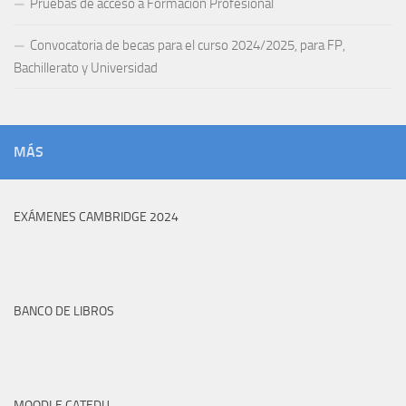
Pruebas de acceso a Formación Profesional
Convocatoria de becas para el curso 2024/2025, para FP,
Bachillerato y Universidad
MÁS
EXÁMENES CAMBRIDGE 2024
BANCO DE LIBROS
MOODLE CATEDU