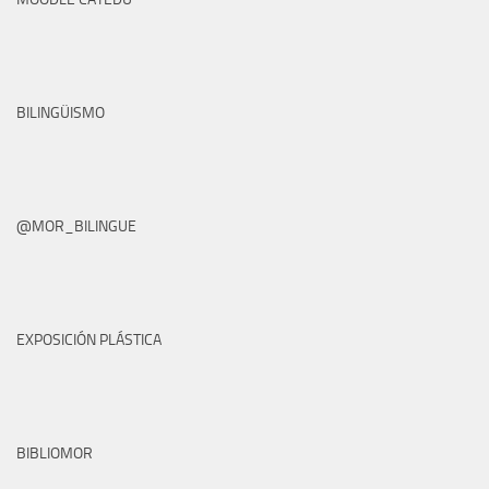
BILINGÜISMO
@MOR_BILINGUE
EXPOSICIÓN PLÁSTICA
BIBLIOMOR