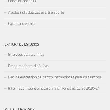
Convalidaciones FP
Ayudas individualizadas al transporte
Calendario escolar
JEFATURA DE ESTUDIOS
Impresos para alumnos
Programaciones didácticas
Plan de evacuación del centro, instrucciones para los alumnos.
Información sobre el acceso a la Universidad. Curso 2020-21
WEB DEL PROFESOR