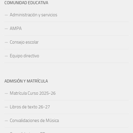
COMUNIDAD EDUCATIVA
Administración y servicios
AMPA
Consejo escolar
Equipo directivo
ADMISIÓN Y MATRÍCULA
Matrícula Curso 2025-26
Libros de texto 26-27
Convalidaciones de Música