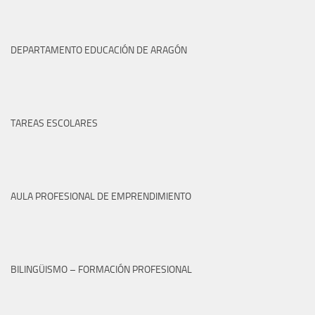
DEPARTAMENTO EDUCACIÓN DE ARAGÓN
TAREAS ESCOLARES
AULA PROFESIONAL DE EMPRENDIMIENTO
BILINGÜISMO – FORMACIÓN PROFESIONAL