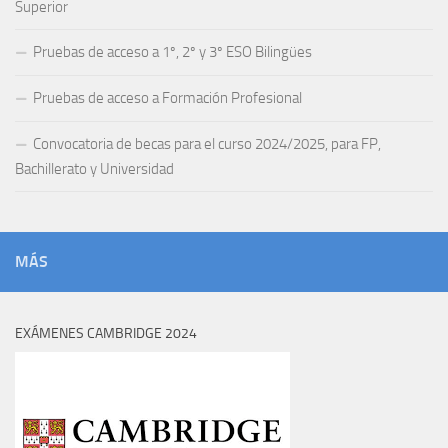
Superior
Pruebas de acceso a 1º, 2º y 3º ESO Bilingües
Pruebas de acceso a Formación Profesional
Convocatoria de becas para el curso 2024/2025, para FP,
Bachillerato y Universidad
MÁS
EXÁMENES CAMBRIDGE 2024