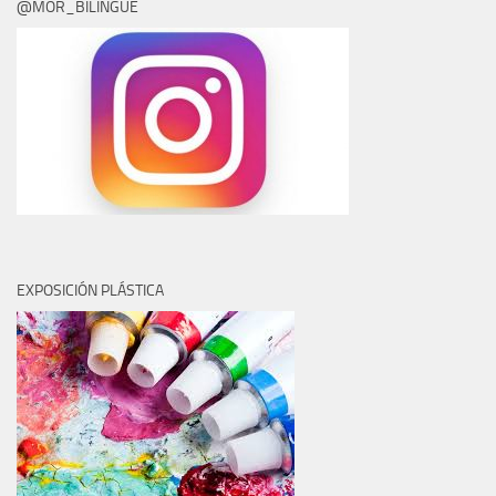
@MOR_BILINGUE
EXPOSICIÓN PLÁSTICA