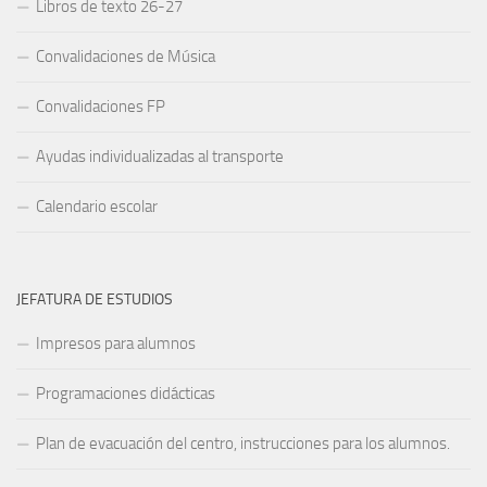
Libros de texto 26-27
Convalidaciones de Música
Convalidaciones FP
Ayudas individualizadas al transporte
Calendario escolar
JEFATURA DE ESTUDIOS
Impresos para alumnos
Programaciones didácticas
Plan de evacuación del centro, instrucciones para los alumnos.