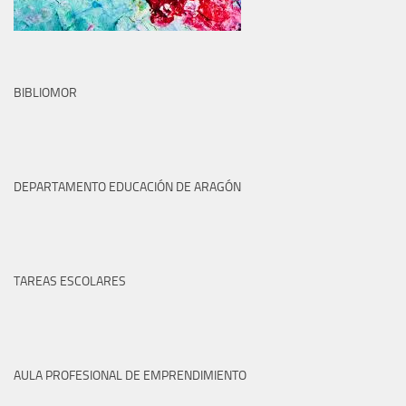
BIBLIOMOR
DEPARTAMENTO EDUCACIÓN DE ARAGÓN
TAREAS ESCOLARES
AULA PROFESIONAL DE EMPRENDIMIENTO