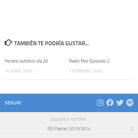
TAMBIÉN TE PODRÍA GUSTAR...
Horario autobús día 20
Radio Mor Episodio 2
14 JUNIO, 2025
1 FEBRERO, 2025
SEGUIR:
SIGUIENTE HISTORIA
IES Padres 2013/2014