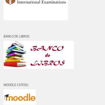
BANCO DE LIBROS
MOODLE CATEDU