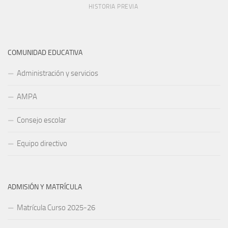
HISTORIA PREVIA
COMUNIDAD EDUCATIVA
Administración y servicios
AMPA
Consejo escolar
Equipo directivo
ADMISIÓN Y MATRÍCULA
Matrícula Curso 2025-26