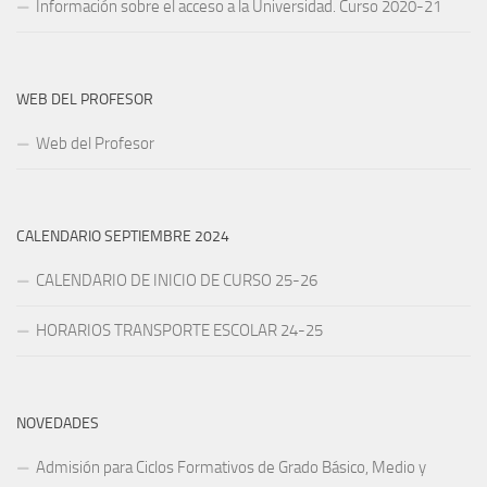
Información sobre el acceso a la Universidad. Curso 2020-21
WEB DEL PROFESOR
Web del Profesor
CALENDARIO SEPTIEMBRE 2024
CALENDARIO DE INICIO DE CURSO 25-26
HORARIOS TRANSPORTE ESCOLAR 24-25
NOVEDADES
Admisión para Ciclos Formativos de Grado Básico, Medio y