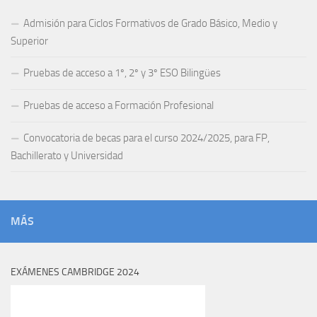
Admisión para Ciclos Formativos de Grado Básico, Medio y
Superior
Pruebas de acceso a 1º, 2º y 3º ESO Bilingües
Pruebas de acceso a Formación Profesional
Convocatoria de becas para el curso 2024/2025, para FP,
Bachillerato y Universidad
MÁS
EXÁMENES CAMBRIDGE 2024