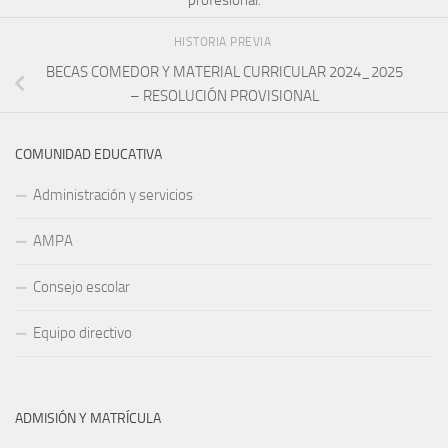
HISTORIA PREVIA
BECAS COMEDOR Y MATERIAL CURRICULAR 2024_2025
– RESOLUCIÓN PROVISIONAL
COMUNIDAD EDUCATIVA
Administración y servicios
AMPA
Consejo escolar
Equipo directivo
ADMISIÓN Y MATRÍCULA