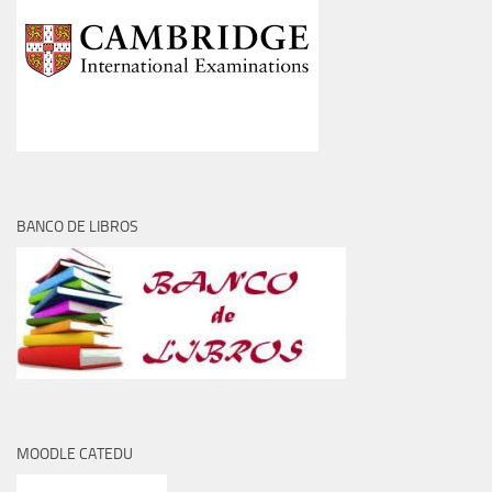
BANCO DE LIBROS
MOODLE CATEDU