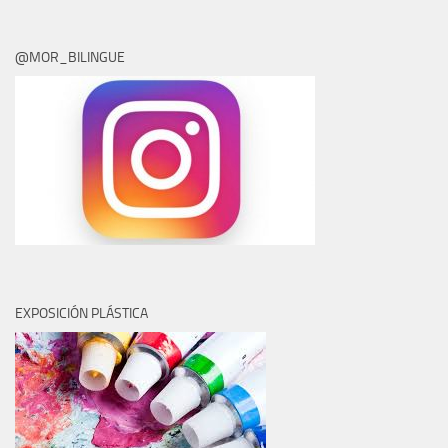
@MOR_BILINGUE
EXPOSICIÓN PLÁSTICA