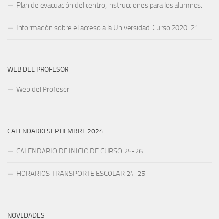
Plan de evacuación del centro, instrucciones para los alumnos.
Información sobre el acceso a la Universidad. Curso 2020-21
WEB DEL PROFESOR
Web del Profesor
CALENDARIO SEPTIEMBRE 2024
CALENDARIO DE INICIO DE CURSO 25-26
HORARIOS TRANSPORTE ESCOLAR 24-25
NOVEDADES