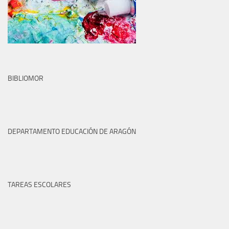
BIBLIOMOR
DEPARTAMENTO EDUCACIÓN DE ARAGÓN
TAREAS ESCOLARES