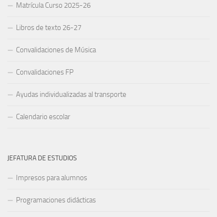
Matrícula Curso 2025-26
Libros de texto 26-27
Convalidaciones de Música
Convalidaciones FP
Ayudas individualizadas al transporte
Calendario escolar
JEFATURA DE ESTUDIOS
Impresos para alumnos
Programaciones didácticas