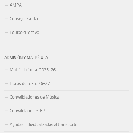
AMPA
Consejo escolar
Equipo directivo
ADMISIÓN Y MATRÍCULA
Matrícula Curso 2025-26
Libros de texto 26-27
Convalidaciones de Música
Convalidaciones FP
Ayudas individualizadas al transporte