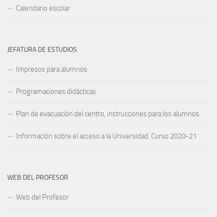
Calendario escolar
JEFATURA DE ESTUDIOS
Impresos para alumnos
Programaciones didácticas
Plan de evacuación del centro, instrucciones para los alumnos.
Información sobre el acceso a la Universidad. Curso 2020-21
WEB DEL PROFESOR
Web del Profesor