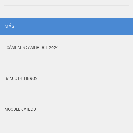
MÁS
EXÁMENES CAMBRIDGE 2024
BANCO DE LIBROS
MOODLE CATEDU