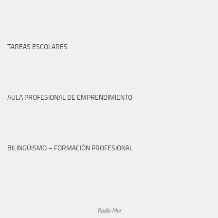
TAREAS ESCOLARES
AULA PROFESIONAL DE EMPRENDIMIENTO
BILINGÜISMO – FORMACIÓN PROFESIONAL
Radio Mor