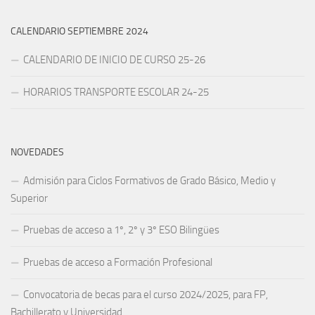
CALENDARIO SEPTIEMBRE 2024
CALENDARIO DE INICIO DE CURSO 25-26
HORARIOS TRANSPORTE ESCOLAR 24-25
NOVEDADES
Admisión para Ciclos Formativos de Grado Básico, Medio y
Superior
Pruebas de acceso a 1º, 2º y 3º ESO Bilingües
Pruebas de acceso a Formación Profesional
Convocatoria de becas para el curso 2024/2025, para FP,
Bachillerato y Universidad