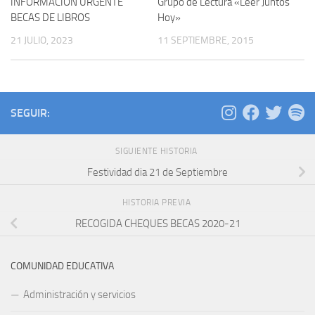
INFORMACIÓN URGENTE
Grupo de Lectura «Leer Juntos
BECAS DE LIBROS
Hoy»
21 JULIO, 2023
11 SEPTIEMBRE, 2015
SEGUIR:
SIGUIENTE HISTORIA
Festividad dia 21 de Septiembre
HISTORIA PREVIA
RECOGIDA CHEQUES BECAS 2020-21
COMUNIDAD EDUCATIVA
Administración y servicios