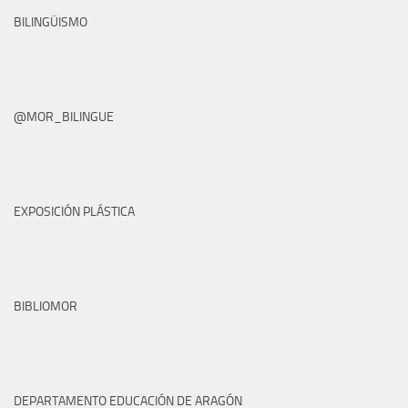
BILINGÜISMO
@MOR_BILINGUE
EXPOSICIÓN PLÁSTICA
BIBLIOMOR
DEPARTAMENTO EDUCACIÓN DE ARAGÓN