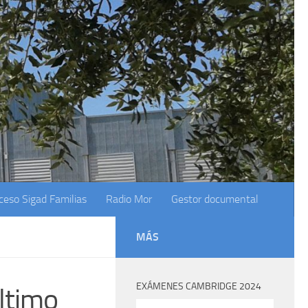
ceso Sigad Familias
Radio Mor
Gestor documental
MÁS
EXÁMENES CAMBRIDGE 2024
último