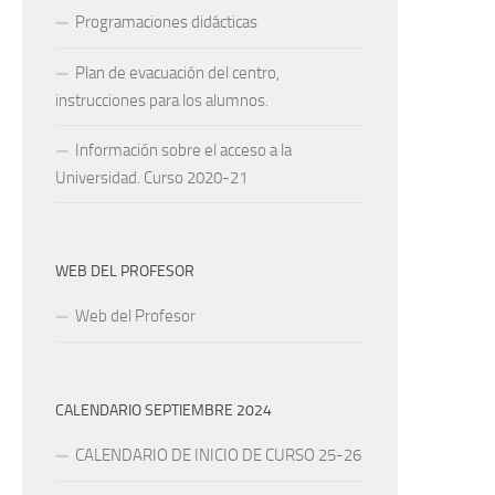
Programaciones didácticas
Plan de evacuación del centro,
instrucciones para los alumnos.
Información sobre el acceso a la
Universidad. Curso 2020-21
WEB DEL PROFESOR
Web del Profesor
CALENDARIO SEPTIEMBRE 2024
CALENDARIO DE INICIO DE CURSO 25-26