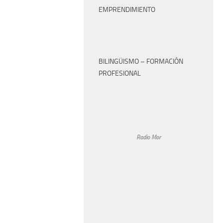
EMPRENDIMIENTO
BILINGÜISMO – FORMACIÓN
PROFESIONAL
Radio Mor