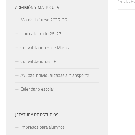
14 ENERO
ADMISIÓN Y MATRÍCULA
Matrícula Curso 2025-26
Libros de texto 26-27
Convalidaciones de Música
Convalidaciones FP
Ayudas individualizadas al transporte
Calendario escolar
JEFATURA DE ESTUDIOS
Impresos para alumnos