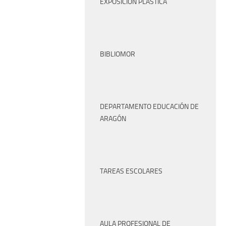
EXPOSICIÓN PLÁSTICA
BIBLIOMOR
DEPARTAMENTO EDUCACIÓN DE
ARAGÓN
TAREAS ESCOLARES
AULA PROFESIONAL DE