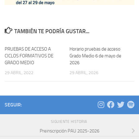
TAMBIÉN TE PODRÍA GUSTAR...
PRUEBAS DE ACCESO A
Horario pruebas de acceso
CICLOS FORMATIVOS DE
Grado Medio 6 de mayo de
GRADO MEDIO
2026
29 ABRIL, 2022
29 ABRIL, 2026
SEGUIR:
SIGUIENTE HISTORIA
Preinscripción PAU 2025-2026