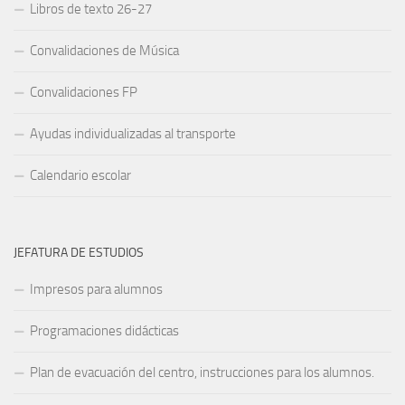
Libros de texto 26-27
Convalidaciones de Música
Convalidaciones FP
Ayudas individualizadas al transporte
Calendario escolar
JEFATURA DE ESTUDIOS
Impresos para alumnos
Programaciones didácticas
Plan de evacuación del centro, instrucciones para los alumnos.