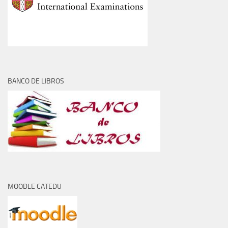
BANCO DE LIBROS
MOODLE CATEDU