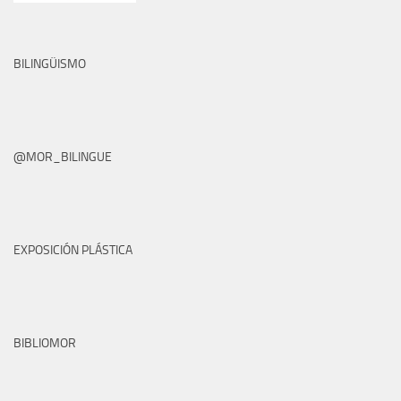
BILINGÜISMO
@MOR_BILINGUE
EXPOSICIÓN PLÁSTICA
BIBLIOMOR