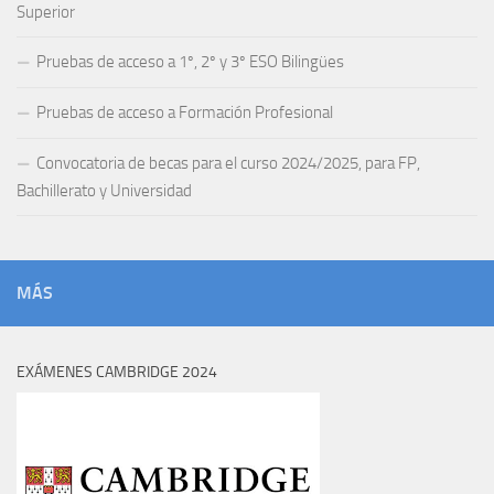
Superior
Pruebas de acceso a 1º, 2º y 3º ESO Bilingües
Pruebas de acceso a Formación Profesional
Convocatoria de becas para el curso 2024/2025, para FP,
Bachillerato y Universidad
MÁS
EXÁMENES CAMBRIDGE 2024