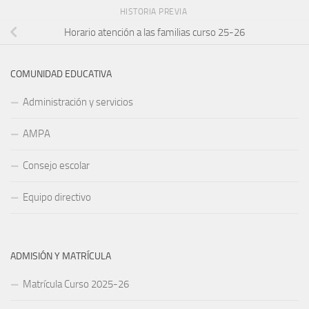
HISTORIA PREVIA
Horario atención a las familias curso 25-26
COMUNIDAD EDUCATIVA
Administración y servicios
AMPA
Consejo escolar
Equipo directivo
ADMISIÓN Y MATRÍCULA
Matrícula Curso 2025-26