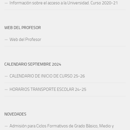
Información sobre el acceso a la Universidad. Curso 2020-21
WEB DEL PROFESOR
Web del Profesor
CALENDARIO SEPTIEMBRE 2024
CALENDARIO DE INICIO DE CURSO 25-26
HORARIOS TRANSPORTE ESCOLAR 24-25
NOVEDADES
Admisión para Ciclos Formativos de Grado Básico, Medio y