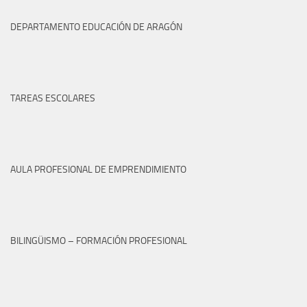
DEPARTAMENTO EDUCACIÓN DE ARAGÓN
TAREAS ESCOLARES
AULA PROFESIONAL DE EMPRENDIMIENTO
BILINGÜISMO – FORMACIÓN PROFESIONAL