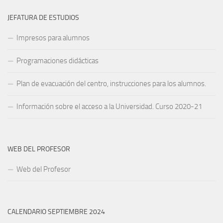
JEFATURA DE ESTUDIOS
Impresos para alumnos
Programaciones didácticas
Plan de evacuación del centro, instrucciones para los alumnos.
Información sobre el acceso a la Universidad. Curso 2020-21
WEB DEL PROFESOR
Web del Profesor
CALENDARIO SEPTIEMBRE 2024