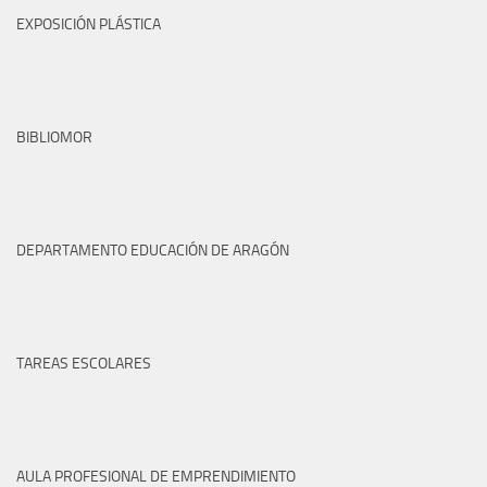
EXPOSICIÓN PLÁSTICA
BIBLIOMOR
DEPARTAMENTO EDUCACIÓN DE ARAGÓN
TAREAS ESCOLARES
AULA PROFESIONAL DE EMPRENDIMIENTO