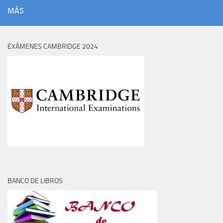
MÁS
EXÁMENES CAMBRIDGE 2024
BANCO DE LIBROS