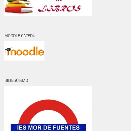
MOODLE CATEDU
BILINGÜISMO