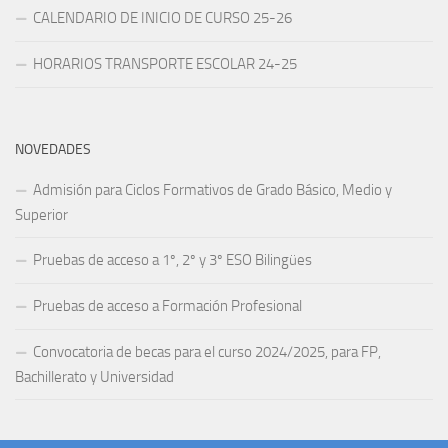
CALENDARIO DE INICIO DE CURSO 25-26
HORARIOS TRANSPORTE ESCOLAR 24-25
NOVEDADES
Admisión para Ciclos Formativos de Grado Básico, Medio y
Superior
Pruebas de acceso a 1º, 2º y 3º ESO Bilingües
Pruebas de acceso a Formación Profesional
Convocatoria de becas para el curso 2024/2025, para FP,
Bachillerato y Universidad