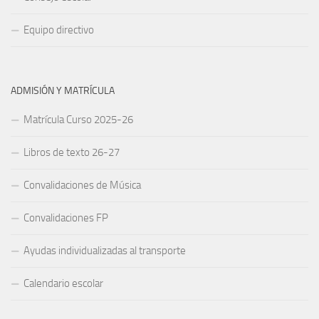
Equipo directivo
ADMISIÓN Y MATRÍCULA
Matrícula Curso 2025-26
Libros de texto 26-27
Convalidaciones de Música
Convalidaciones FP
Ayudas individualizadas al transporte
Calendario escolar